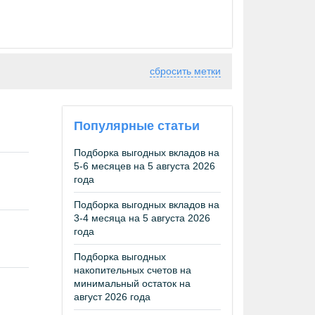
сбросить метки
Популярные статьи
Подборка выгодных вкладов на
5-6 месяцев на 5 августа 2026
года
Подборка выгодных вкладов на
3-4 месяца на 5 августа 2026
года
Подборка выгодных
накопительных счетов на
минимальный остаток на
август 2026 года