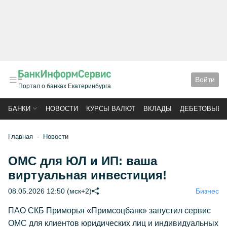
Войти
Портал о банках Екатеринбурга
БАНКИ
НОВОСТИ
КУРСЫ ВАЛЮТ
ВКЛАДЫ
ДЕБЕТОВЫЕ 
Главная
Новости
ОМС для ЮЛ и ИП: ваша
виртуальная инвестиция!
08.05.2026 12:50 (мск+2)
Бизнес
ПАО СКБ Приморья «Примсоцбанк» запустил сервис
ОМС для клиентов юридических лиц и индивидуальных