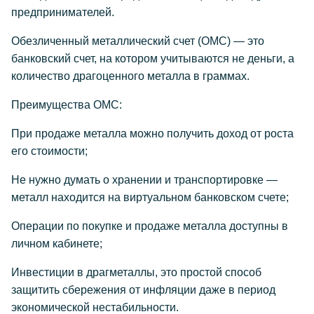
предпринимателей.
Обезличенный металлический счет (ОМС) — это
банковский счет, на котором учитываются не деньги, а
количество драгоценного металла в граммах.
Преимущества ОМС:
При продаже металла можно получить доход от роста
его стоимости;
Не нужно думать о хранении и транспортировке —
металл находится на виртуальном банковском счете;
Операции по покупке и продаже металла доступны в
личном кабинете;
Инвестиции в драгметаллы, это простой способ
защитить сбережения от инфляции даже в период
экономической нестабильности.