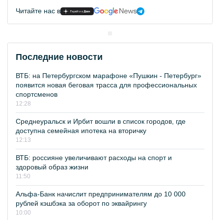
Читайте нас в
Последние новости
ВТБ: на Петербургском марафоне «Пушкин - Петербург»
появится новая беговая трасса для профессиональных
спортсменов
12:28
Среднеуральск и Ирбит вошли в список городов, где
доступна семейная ипотека на вторичку
12:13
ВТБ: россияне увеличивают расходы на спорт и
здоровый образ жизни
11:50
Альфа-Банк начислит предпринимателям до 10 000
рублей кэшбэка за оборот по эквайрингу
10:00