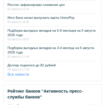
Росстат зафиксировал снижение цен
05 августа 21:22
Инго Банк начал выпускать карты UnionPay
05 августа 18:38
Подборка выгодных вкладов на 5-6 месяцев на 5 августа
2026 года
05 августа 18:07
Подборка выгодных вкладов на 3-4 месяца на 5 августа
2026 года
05 августа 17:44
Доллар поднялся до 82 рублей
05 августа 17:30
Все новости
Рейтинг банков "Активность пресс-
службы банков"