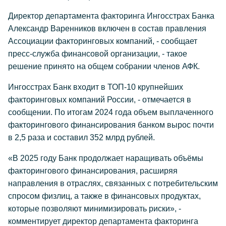
Директор департамента факторинга Ингосстрах Банка
Александр Варенников включен в состав правления
Ассоциации факторинговых компаний, - сообщает
пресс-служба финансовой организации, - такое
решение принято на общем собрании членов АФК.
Ингосстрах Банк входит в ТОП-10 крупнейших
факторинговых компаний России, - отмечается в
сообщении. По итогам 2024 года объем выплаченного
факторингового финансирования банком вырос почти
в 2,5 раза и составил 352 млрд рублей.
«В 2025 году Банк продолжает наращивать объёмы
факторингового финансирования, расширяя
направления в отраслях, связанных с потребительским
спросом физлиц, а также в финансовых продуктах,
которые позволяют минимизировать риски», -
комментирует директор департамента факторинга