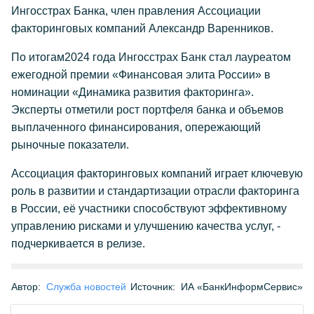
Ингосстрах Банка, член правления Ассоциации
факторинговых компаний Александр Варенников.
По итогам2024 года Ингосстрах Банк стал лауреатом
ежегодной премии «Финансовая элита России» в
номинации «Динамика развития факторинга».
Эксперты отметили рост портфеля банка и объемов
выплаченного финансирования, опережающий
рыночные показатели.
Ассоциация факторинговых компаний играет ключевую
роль в развитии и стандартизации отрасли факторинга
в России, её участники способствуют эффективному
управлению рисками и улучшению качества услуг, -
подчеркивается в релизе.
Автор:
Служба новостей
Источник:
ИА «БанкИнформСервис»