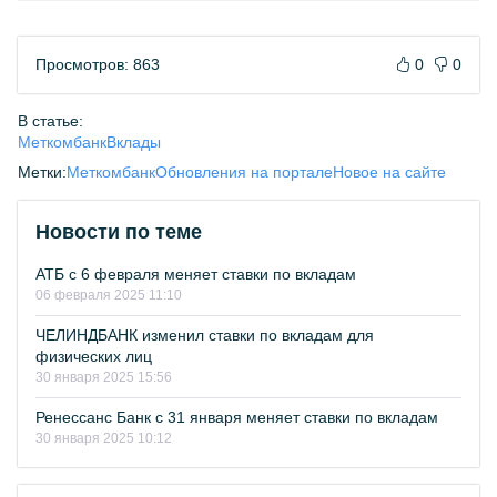
Просмотров: 863
0
0
В статье:
Меткомбанк
Вклады
Метки:
Меткомбанк
Обновления на портале
Новое на сайте
Новости по теме
АТБ с 6 февраля меняет ставки по вкладам
06 февраля 2025 11:10
ЧЕЛИНДБАНК изменил ставки по вкладам для
физических лиц
30 января 2025 15:56
Ренессанс Банк с 31 января меняет ставки по вкладам
30 января 2025 10:12