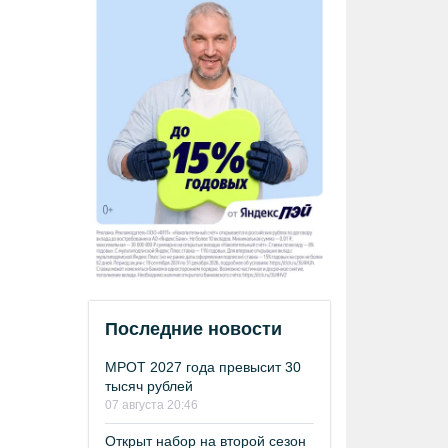
Последние новости
МРОТ 2027 года превысит 30
тысяч рублей
07 августа 20:46
Открыт набор на второй сезон