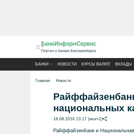
Портал о банках Екатеринбурга
БАНКИ
НОВОСТИ
КУРСЫ ВАЛЮТ
ВКЛАДЫ
Главная
Новости
Райффайзенбанк
национальных к
18.08.2016 13:17 (мск+2)
Райффайзенбанк и Национальная 