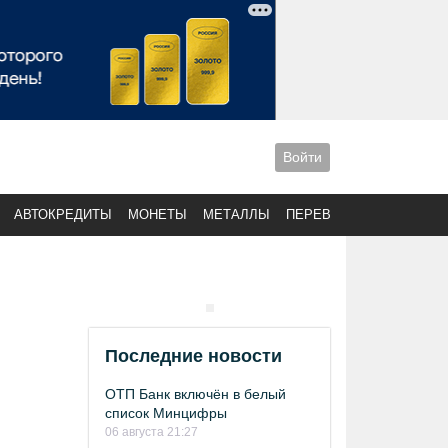
Войти
АВТОКРЕДИТЫ
МОНЕТЫ
МЕТАЛЛЫ
ПЕРЕВОДЫ
Последние новости
ОТП Банк включён в белый
список Минцифры
06 августа 21:27