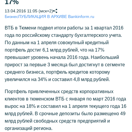
17%
13.04.2016 11:05 (мск+2)
Бизнес
ПУБЛИКАЦИЯ В АРХИВЕ Bankinform.ru
ВТБ в Тюмени подвел итоги работы за 1 квартал 2016
года по российскому стандарту бухгалтерского учета.
По данным на 1 апреля совокупный кредитный
портфель достиг 6,1 млрд рублей, что на 17%
превышает уровень начала 2016 года. Наибольший
прирост за первые 3 месяца был достигнут в сегменте
среднего бизнеса, портфель кредитов которому
увеличился на 34% и составил 4,8 млрд рублей.
Портфель привлеченных средств корпоративных
клиентов в тюменском ВТБ с января по март 2016 года
вырос на 18% и составил на 1 апреля текущего года 16
млрд рублей. В срочные депозиты было размещено 49
млрд рублей свободных средств предприятий и
организаций региона.