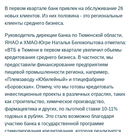
В первом квартале банк привлек на обслуживание 26
новых клиентов. Из них половина - это региональные
клиенты среднего бизнеса.
Руководитель дирекции банка по Тюменской области,
ЯНАО и ХМАО-Югре Наталья Белокопытова отметила:
«ВТБ в Тюмени в первом квартале увеличил объемы
кредитования среднего бизнеса. В частности, мы
предоставили финансирование предприятиям
пищевой промышленности региона, например,
«Племзаводу «Юбилейный» и птицефабрике
«Боровская». Отмечу, что мы готовы кредитовать
инвестиционные проекты в различных отраслях, таких
как строительство, химическое производство,
фармацевтика и других, по льготной ставке 10-11%
годовых в рублях. Это стало возможно благодаря
участию банка в государственной программе
стимулирования кредитования, которая реализуется