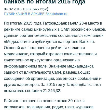
банков по итогам 2015 года
04.02.2016 13:57 (мск+2)
ПУБЛИКАЦИЯ В АРХИВЕ Bankinform.ru
По итогам 2015 года Татфондбанк занял 23-е место в
рейтинге самых цитируемых в СМИ российских банков.
Данный рейтинг ежемесячно составляется компанией
«Медиалогия» и публикуется на портале Banki.ru.
Основой для построения рейтинга является
медиаиндекс, который отражает количественное и
качественное присутствие организации в
информационном поле. Значение медиаиндекса
зависит от влиятельности СМИ, размещающих
сообщения об организации, заметности сообщений и
других параметров. За 2015 год у Татфондбанка этот
показатель составил 21 246,32.
Рейтинг построен на основе около 30 тысяч
источников: телевидения, радио, газет, журналов,