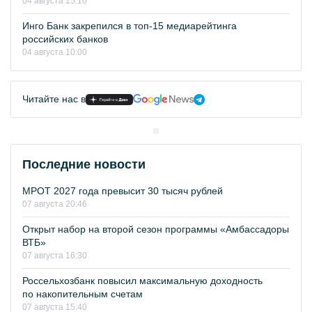
04 августа 15:10
Инго Банк закрепился в топ-15 медиарейтинга
российских банков
04 августа 10:00
Читайте нас в
Последние новости
МРОТ 2027 года превысит 30 тысяч рублей
07 августа 20:46
Открыт набор на второй сезон программы «Амбассадоры
ВТБ»
07 августа 16:30
Россельхозбанк повысил максимальную доходность
по накопительным счетам
07 августа 15:40