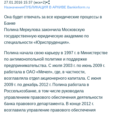
27.01.2016 15:37 (мск+2)
Назначения
ПУБЛИКАЦИЯ В АРХИВЕ Bankinform.ru
Она будет отвечать за все юридические процессы в
Банке
Полина Меркулова закончила Московскую
государственную юридическую академию по
специальности «Юриспруденция».
Полина начала свою карьеру в 1997 г. в Министерстве
по антимонопольной политике и поддержке
предпринимательства. С июля 2003 г. по июнь 2009 г.
работала в ОАО «Мечел», где, в частности,
возглавляла отдел акционерного капитала. С июня
2009 г. по декабрь 2012 г. Полина работала в
Россельхозбанке, в том числе руководила
управлением правового обеспечения деятельности
банка правового департамента. В конце 2012 г.
возглавила управление правового обеспечения