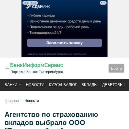
РЕКЛАМА
Войти
Портал о банках Екатеринбурга
БАНКИ
НОВОСТИ
КУРСЫ ВАЛЮТ
ВКЛАДЫ
ДЕБЕТОВЫЕ 
Главная
Новости
Агентство по страхованию
вкладов выбрало ООО