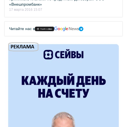
«Внешпромбанк»
17 марта 2016 15:07
Читайте нас в