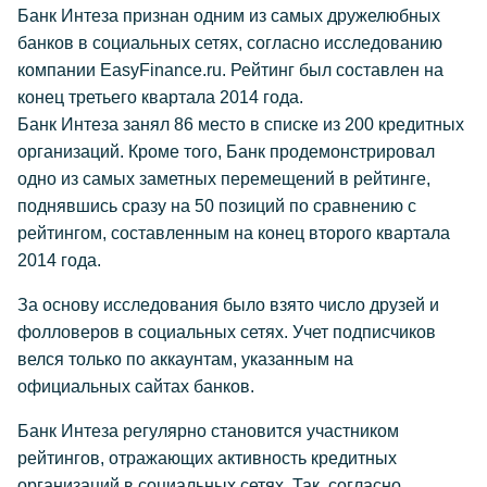
Банк Интеза признан одним из самых дружелюбных
банков в социальных сетях, согласно исследованию
компании EasyFinance.ru. Рейтинг был составлен на
конец третьего квартала 2014 года.
Банк Интеза занял 86 место в списке из 200 кредитных
организаций. Кроме того, Банк продемонстрировал
одно из самых заметных перемещений в рейтинге,
поднявшись сразу на 50 позиций по сравнению с
рейтингом, составленным на конец второго квартала
2014 года.
За основу исследования было взято число друзей и
фолловеров в социальных сетях. Учет подписчиков
велся только по аккаунтам, указанным на
официальных сайтах банков.
Банк Интеза регулярно становится участником
рейтингов, отражающих активность кредитных
организаций в социальных сетях. Так, согласно