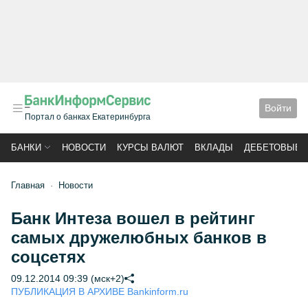
Войти
Портал о банках Екатеринбурга
БАНКИ
НОВОСТИ
КУРСЫ ВАЛЮТ
ВКЛАДЫ
ДЕБЕТОВЫЕ 
Главная
Новости
Банк Интеза вошел в рейтинг
самых дружелюбных банков в
соцсетях
09.12.2014 09:39 (мск+2)
ПУБЛИКАЦИЯ В АРХИВЕ Bankinform.ru