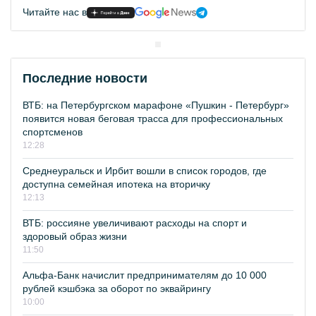
Читайте нас в
Последние новости
ВТБ: на Петербургском марафоне «Пушкин - Петербург»
появится новая беговая трасса для профессиональных
спортсменов
12:28
Среднеуральск и Ирбит вошли в список городов, где
доступна семейная ипотека на вторичку
12:13
ВТБ: россияне увеличивают расходы на спорт и
здоровый образ жизни
11:50
Альфа-Банк начислит предпринимателям до 10 000
рублей кэшбэка за оборот по эквайрингу
10:00