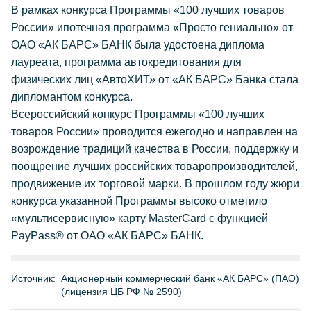
В рамках конкурса Программы «100 лучших товаров
России» ипотечная программа «Просто гениально» от
ОАО «АК БАРС» БАНК была удостоена диплома
лауреата, программа автокредитования для
физических лиц «АвтоХИТ» от «АК БАРС» Банка стала
дипломантом конкурса.
Всероссийский конкурс Программы «100 лучших
товаров России» проводится ежегодно и направлен на
возрождение традиций качества в России, поддержку и
поощрение лучших российских товаропроизводителей,
продвижение их торговой марки. В прошлом году жюри
конкурса указанной Программы высоко отметило
«мультисервисную» карту MasterCard с функцией
PayPass® от ОАО «АК БАРС» БАНК.
Источник:
Акционерный коммерческий банк «АК БАРС» (ПАО)
(лицензия ЦБ РФ № 2590)