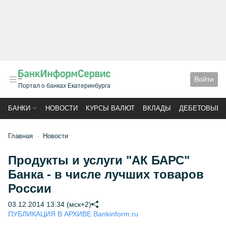
Войти
Портал о банках Екатеринбурга
БАНКИ
НОВОСТИ
КУРСЫ ВАЛЮТ
ВКЛАДЫ
ДЕБЕТОВЫЕ 
Главная
Новости
Продукты и услуги "АК БАРС"
Банка - в числе лучших товаров
России
03.12.2014 13:34 (мск+2)
ПУБЛИКАЦИЯ В АРХИВЕ Bankinform.ru