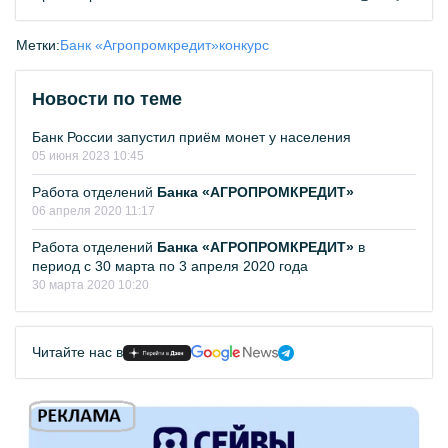
Метки:
Банк «Агропромкредит»
конкурс
Новости по теме
Банк России запустил приём монет у населения
05 июня 2023 10:45
Работа отделений
Банка «АГРОПРОМКРЕДИТ»
06 апреля 2020 11:17
Работа отделений
Банка «АГРОПРОМКРЕДИТ»
в
период с 30 марта по 3 апреля 2020 года
30 марта 2020 10:20
Читайте нас в