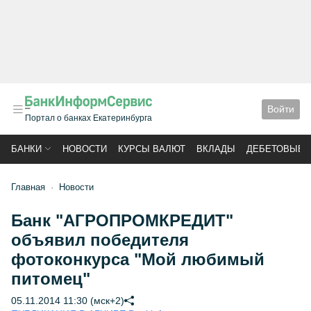
Войти
Портал о банках Екатеринбурга
БАНКИ
НОВОСТИ
КУРСЫ ВАЛЮТ
ВКЛАДЫ
ДЕБЕТОВЫЕ 
Главная
Новости
Банк "АГРОПРОМКРЕДИТ"
объявил победителя
фотоконкурса "Мой любимый
питомец"
05.11.2014 11:30 (мск+2)