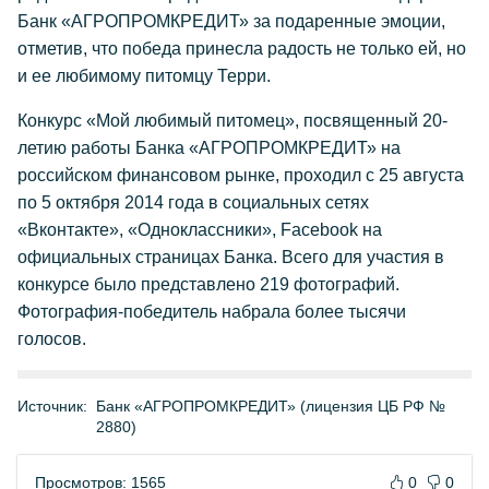
Банк «АГРОПРОМКРЕДИТ» за подаренные эмоции,
отметив, что победа принесла радость не только ей, но
и ее любимому питомцу Терри.
Конкурс «Мой любимый питомец», посвященный 20-
летию работы Банка «АГРОПРОМКРЕДИТ» на
российском финансовом рынке, проходил с 25 августа
по 5 октября 2014 года в социальных сетях
«Вконтакте», «Одноклассники», Facebook на
официальных страницах Банка. Всего для участия в
конкурсе было представлено 219 фотографий.
Фотография-победитель набрала более тысячи
голосов.
Источник:
Банк «АГРОПРОМКРЕДИТ» (лицензия ЦБ РФ №
2880)
Просмотров: 1565
0
0