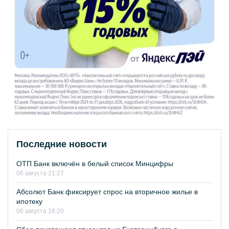
Последние новости
ОТП Банк включён в белый список Минцифры
06 августа 21:27
Абсолют Банк фиксирует спрос на вторичное жилье в
ипотеку
06 августа 16:20