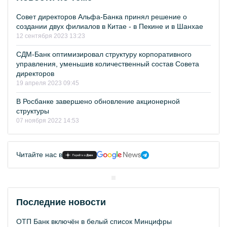
Совет директоров Альфа-Банка принял решение о
создании двух филиалов в Китае - в Пекине и в Шанхае
12 сентября 2023 13:23
СДМ-Банк оптимизировал структуру корпоративного
управления, уменьшив количественный состав Совета
директоров
19 апреля 2023 09:45
В Росбанке завершено обновление акционерной
структуры
07 ноября 2022 14:53
Читайте нас в
Последние новости
ОТП Банк включён в белый список Минцифры