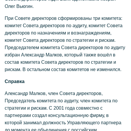
Олег Вьюгин.
При Совете директоров сформированы три комитета:
комитет Совета директоров по аудиту, комитет Совета
директоров по назначениям и вознаграждениям,
комитет Совета директоров по стратегии и рискам.
Председателем комитета Совета директоров по аудиту
избран Александр Малков, который также вошёл в
состав комитета Совета директоров по стратегии и
рискам. В остальном состав комитетов не изменился.
Справка
Александр Малков, член Совета директоров,
Председатель комитета по аудиту, член комитета по
стратегии и рискам. С 2001 года совместно с
партнерами создал консультационную фирму, в
которой занимал должность Управляющего партнера
до момента ее объединения с российским