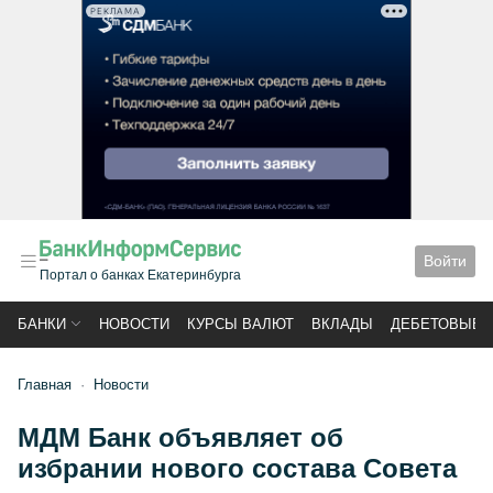
РЕКЛАМА
Войти
Портал о банках Екатеринбурга
БАНКИ
НОВОСТИ
КУРСЫ ВАЛЮТ
ВКЛАДЫ
ДЕБЕТОВЫЕ 
Главная
Новости
МДМ Банк объявляет об
избрании нового состава Совета