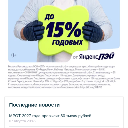
Последние новости
МРОТ 2027 года превысит 30 тысяч рублей
07 августа 20:46