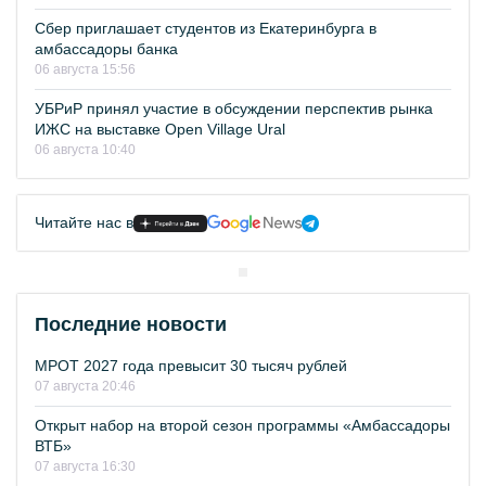
Сбер приглашает студентов из Екатеринбурга в
амбассадоры банка
06 августа 15:56
УБРиР принял участие в обсуждении перспектив рынка
ИЖС на выставке Open Village Ural
06 августа 10:40
Читайте нас в
Последние новости
МРОТ 2027 года превысит 30 тысяч рублей
07 августа 20:46
Открыт набор на второй сезон программы «Амбассадоры
ВТБ»
07 августа 16:30