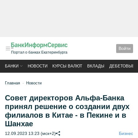
Войти
Портал о банках Екатеринбурга
БАНКИ
НОВОСТИ
КУРСЫ ВАЛЮТ
ВКЛАДЫ
ДЕБЕТОВЫЕ 
Главная
Новости
Совет директоров Альфа-Банка
принял решение о создании двух
филиалов в Китае - в Пекине и в
Шанхае
12.09.2023 13:23 (мск+2)
Бизнес