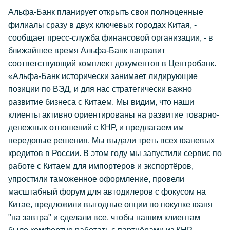
Альфа-Банк планирует открыть свои полноценные
филиалы сразу в двух ключевых городах Китая, -
сообщает пресс-служба финансовой организации, - в
ближайшее время Альфа-Банк направит
соответствующий комплект документов в Центробанк.
«Альфа-Банк исторически занимает лидирующие
позиции по ВЭД, и для нас стратегически важно
развитие бизнеса с Китаем. Мы видим, что наши
клиенты активно ориентированы на развитие товарно-
денежных отношений с КНР, и предлагаем им
передовые решения. Мы выдали треть всех юаневых
кредитов в России. В этом году мы запустили сервис по
работе с Китаем для импортеров и экспортёров,
упростили таможенное оформление, провели
масштабный форум для автодилеров с фокусом на
Китае, предложили выгодные опции по покупке юаня
"на завтра" и сделали все, чтобы нашим клиентам