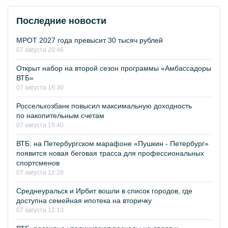
Последние новости
МРОТ 2027 года превысит 30 тысяч рублей
07 августа 20:46
Открыт набор на второй сезон программы «Амбассадоры
ВТБ»
07 августа 16:30
Россельхозбанк повысил максимальную доходность
по накопительным счетам
07 августа 15:40
ВТБ: на Петербургском марафоне «Пушкин - Петербург»
появится новая беговая трасса для профессиональных
спортсменов
07 августа 12:28
Среднеуральск и Ирбит вошли в список городов, где
доступна семейная ипотека на вторичку
07 августа 12:13