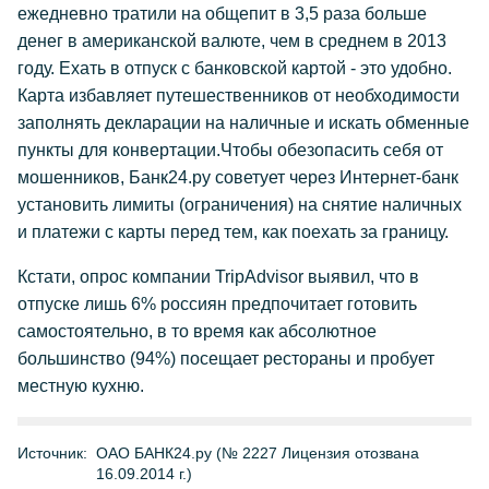
ежедневно тратили на общепит в 3,5 раза больше
денег в американской валюте, чем в среднем в 2013
году. Ехать в отпуск с банковской картой - это удобно.
Карта избавляет путешественников от необходимости
заполнять декларации на наличные и искать обменные
пункты для конвертации.Чтобы обезопасить себя от
мошенников, Банк24.ру советует через Интернет-банк
установить лимиты (ограничения) на снятие наличных
и платежи с карты перед тем, как поехать за границу.
Кстати, опрос компании TripAdvisor выявил, что в
отпуске лишь 6% россиян предпочитает готовить
самостоятельно, в то время как абсолютное
большинство (94%) посещает рестораны и пробует
местную кухню.
Источник:
ОАО БАНК24.ру (№ 2227 Лицензия отозвана
16.09.2014 г.)