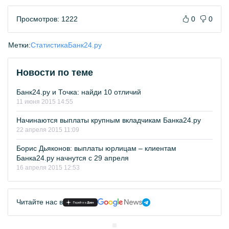
Просмотров: 1222
0
0
Метки:
Статистика
Банк24.ру
Новости по теме
Банк24.ру и Точка: найди 10 отличий
11 июня 2015 14:55
Начинаются выплаты крупным вкладчикам Банка24.ру
22 апреля 2015 11:09
Борис Дьяконов: выплаты юрлицам – клиентам
Банка24.ру начнутся с 29 апреля
16 апреля 2015 12:53
Читайте нас в