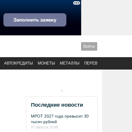
Войти
АВТОКРЕДИТЫ
МОНЕТЫ
МЕТАЛЛЫ
ПЕРЕВОДЫ
Последние новости
МРОТ 2027 года превысит 30
тысяч рублей
07 августа 20:46