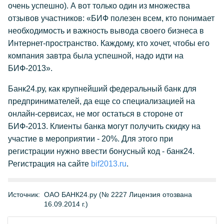
очень успешно). А вот только один из множества
отзывов участников: «БИФ полезен всем, кто понимает
необходимость и важность вывода своего бизнеса в
Интернет-пространство. Каждому, кто хочет, чтобы его
компания завтра была успешной, надо идти на
БИФ-2013».
Банк24.ру, как крупнейший федеральный банк для
предпринимателей, да еще со специализацией на
онлайн-сервисах, не мог остаться в стороне от
БИФ-2013. Клиенты банка могут получить скидку на
участие в мероприятии - 20%. Для этого при
регистрации нужно ввести бонусный код - банк24.
Регистрация на сайте
bif2013.ru
.
Источник:
ОАО БАНК24.ру (№ 2227 Лицензия отозвана
16.09.2014 г.)