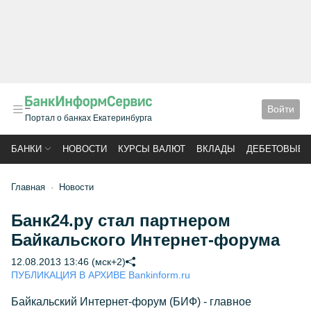
Войти
Портал о банках Екатеринбурга
БАНКИ
НОВОСТИ
КУРСЫ ВАЛЮТ
ВКЛАДЫ
ДЕБЕТОВЫЕ 
Главная
Новости
Банк24.ру стал партнером
Байкальского Интернет-форума
12.08.2013 13:46 (мск+2)
ПУБЛИКАЦИЯ В АРХИВЕ Bankinform.ru
Байкальский Интернет-форум (БИФ) - главное