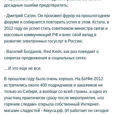
досадные ошибки предотвратить;
- Дмитрий Сатин. Он произвел фурор на прошлогоднем
форуме и собирается повторить успех в этом. Кстати, в
2012 году он успел стать советником министра связи и
массовых коммуникаций РФ и внес свой вклад в
развитие электронных госуслуг в России;
- Василий Богданов, Red Keds, как раз поведает о
секретах продвижения в социальных сетях.
…И это еще не все.
В прошлом году было очень хорошо. На БИФе-2012
встретились около 400 подрядчиков и заказчиков не
только из Сибири, а вообще со всей страны, а одна из
участниц практически сразу после мероприятия, «по
горячим следам» открыла собственный Интернет-
магазин сладостей - 4вкуса.рф. (И работает он сегодня