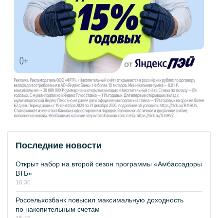
Последние новости
Открыт набор на второй сезон программы «Амбассадоры
ВТБ»
16:30
Россельхозбанк повысил максимальную доходность
по накопительным счетам