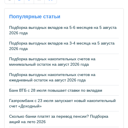
Популярные статьи
Подборка выгодных вкладов на 5-6 месяцев на 5 августа
2026 года
Подборка выгодных вкладов на 3-4 месяца на 5 августа
2026 года
Подборка выгодных накопительных счетов на
минимальный остаток на август 2026 года
Подборка выгодных накопительных счетов на
ежедневный остаток на август 2026 года
Банк ВТБ с 28 июля повышает ставки по вкладам
Газпромбанк с 23 июля запускает новый накопительный
счет «Доходный»
Сколько банки платят за перевод пенсии? Подборка
акций на лето 2026