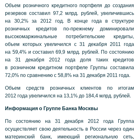
Объем розничного кредитного портфеля до создания
резервов составил 97,2 млрд. рублей, увеличившись
на 30,2% за 2012 год. В конце года в структуре
розничных кредитов
по-прежнему
доминировали
высокомаржинальные потребительские кредиты,
объем которых увеличился с 31 декабря 2011 года
на 59,4% и составил 69,9 млрд. рублей. По состоянию
на 31 декабря 2012 года доля таких кредитов
в розничном кредитном портфеле Группы составила
72,0% по сравнению с 58,8% на 31 декабря 2011 года.
Объем средств розничных клиентов по итогам
2012 года увеличился на 13,1% до 184,4 млрд. рублей.
Информация о Группе Банка Москвы
По состоянию на 31 декабря 2012 года Группа
осуществляет свою деятельность в России через один
материнский банк, имеющий региональную сеть,