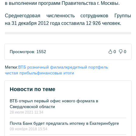
в выполнении программ Правительства г. Москвы.
Среднегодовая численность сотрудников Группы
на 31 декабря 2012 года составила 12 926 человек.
Просмотров: 1552
0
0
Метки:
ВТБ розничный филиал
кредитный портфель
чистая прибыль
финансовые итоги
Новости по теме
ВТБ открыл первый офис нового формата в
Свердловской области
28 июля 2021 11:34
Почта Банк будет предлагать ипотеку в Екатеринбурге
09 ноября 2018 15:54