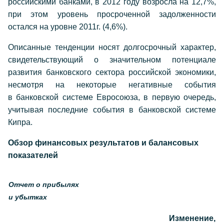
российскими банками, в 2012 году возросла на 12,7%,
при этом уровень просроченной задолженности
остался на уровне 2011г. (4,6%).
Описанные тенденции носят долгосрочный характер,
свидетельствующий о значительном потенциале
развития банковского сектора российской экономики,
несмотря на некоторые негативные события
в банковской системе Евросоюза, в первую очередь,
учитывая последние события в банковской системе
Кипра.
Обзор финансовых результатов и балансовых
показателей
Отчет о прибылях
и убытках
Изменение,