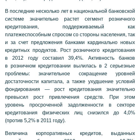
В последние несколько лет в национальной банковской
системе значительно растет сегмент розничного
кредитования, поддерживаемый как
платежеспособным спросом со стороны населения, так
и за счет предложения банками кардинально новых
кредитных продуктов. Рост розничного кредитования
в 2012 году составил 39,4%. Активность банков
в розничном кредитовании вылилась в 2 серьезные
проблемы: значительное сокращение уровней
достаточности капитала, а также ухудшение условий
фондирования — рост кредитования значительно
превысил рост привлечения средств. При этом
уровень просроченной задолженности в секторе
кредитования физических лиц снизился до 4,0%
(против 5,2% в 2011 году).
Величина корпоративных кредитов, выданных