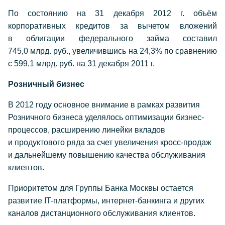
По состоянию на 31 декабря 2012 г. объём
корпоративных кредитов за вычетом вложений
в облигации федерального займа составил
745,0 млрд. руб., увеличившись на 24,3% по сравнению
с 599,1 млрд. руб. на 31 декабря 2011 г.
Розничный бизнес
В 2012 году основное внимание в рамках развития
Розничного бизнеса уделялось оптимизации бизнес-
процессов, расширению линейки вкладов
и продуктового ряда за счет увеличения кросс-продаж
и дальнейшему повышению качества обслуживания
клиентов.
Приоритетом для Группы Банка Москвы остается
развитие
IT-платформы,
интернет-банкинга и других
каналов дистанционного обслуживания клиентов.