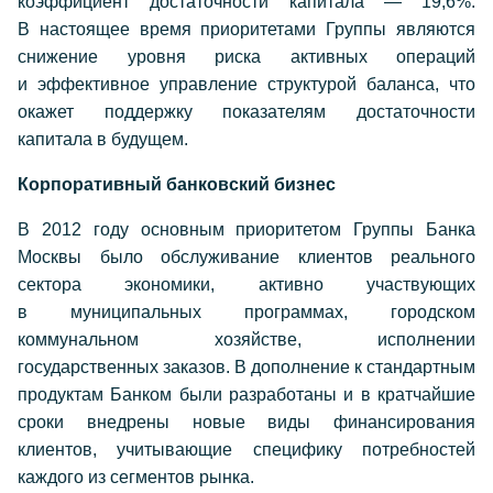
коэффициент достаточности капитала — 19,6%.
В настоящее время приоритетами Группы являются
снижение уровня риска активных операций
и эффективное управление структурой баланса, что
окажет поддержку показателям достаточности
капитала в будущем.
Корпоративный банковский бизнес
В 2012 году основным приоритетом Группы Банка
Москвы было обслуживание клиентов реального
сектора экономики, активно участвующих
в муниципальных программах, городском
коммунальном хозяйстве, исполнении
государственных заказов. В дополнение к стандартным
продуктам Банком были разработаны и в кратчайшие
сроки внедрены новые виды финансирования
клиентов, учитывающие специфику потребностей
каждого из сегментов рынка.