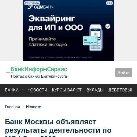
РЕКЛАМА
Войти
Портал о банках Екатеринбурга
БАНКИ
НОВОСТИ
КУРСЫ ВАЛЮТ
ВКЛАДЫ
ДЕБЕТОВЫЕ 
Главная
Новости
Банк Москвы объявляет
результаты деятельности по