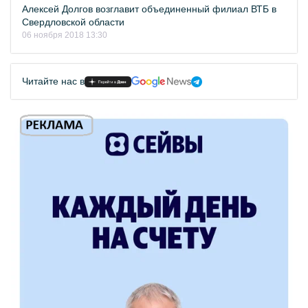
Алексей Долгов возглавит объединенный филиал ВТБ в
Свердловской области
06 ноября 2018 13:30
Читайте нас в