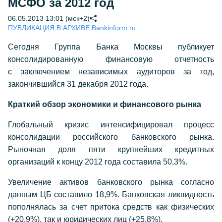
МСФО за 2012 год
06.05.2013 13:01 (мск+2)
ПУБЛИКАЦИЯ В АРХИВЕ Bankinform.ru
Сегодня Группа Банка Москвы публикует
консолидированную финансовую отчетность
с заключением независимых аудиторов за год,
закончившийся 31 декабря 2012 года.
Краткий обзор экономики и финансового рынка
Глобальный кризис интенсифицировал процесс
консолидации российского банковского рынка.
Рыночная доля пяти крупнейших кредитных
организаций к концу 2012 года составила 50,3%.
Увеличение активов банковского рынка согласно
данным ЦБ составило 18,9%. Банковская ликвидность
пополнялась за счет притока средств как физических
(+20,9%), так и юридических лиц (+25,8%).