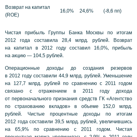
Возврат на капитал
16,0%
24,6%
(-8,6 пп)
(ROE)
Чистая прибыль Группы Банка Москвы по итогам
2012 года составила 28,4 млрд. рублей. Возврат
на капитал в 2012 году составил 16,0%, прибыль
на акцию — 104,5 рублей.
Операционные доходы до создания резервов
в 2012 году составили 44,9 млрд. рублей. Уменьшение
на 127,7 млрд. рублей по сравнению с 2011 годом
связано с отражением в 2011 году дохода
от первоначального признания средств ГК «Агентство
по страхованию вкладов» в объеме 152,0 млрд.
рублей. Чистые процентные доходы по итогам
2012 года составили 39,5 млрд. рублей, увеличившись
на 65,9% по сравнению с 2011 годом. Чистая
процентная маржа увеличилась с 2,9% в 2011 году