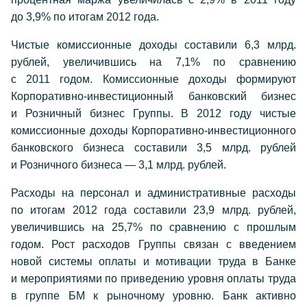
до 3,9% по итогам 2012 года.
Чистые комиссионные доходы составили 6,3 млрд.
рублей, увеличившись на 7,1% по сравнению
с 2011 годом. Комиссионные доходы формируют
Корпоративно-инвестиционный банковский бизнес
и Розничный бизнес Группы. В 2012 году чистые
комиссионные доходы Корпоративно-инвестиционного
банковского бизнеса составили 3,5 млрд. рублей
и Розничного бизнеса — 3,1 млрд. рублей.
Расходы на персонал и административные расходы
по итогам 2012 года составили 23,9 млрд. рублей,
увеличившись на 25,7% по сравнению с прошлым
годом. Рост расходов Группы связан с введением
новой системы оплаты и мотивации труда в Банке
и мероприятиями по приведению уровня оплаты труда
в группе БМ к рыночному уровню. Банк активно