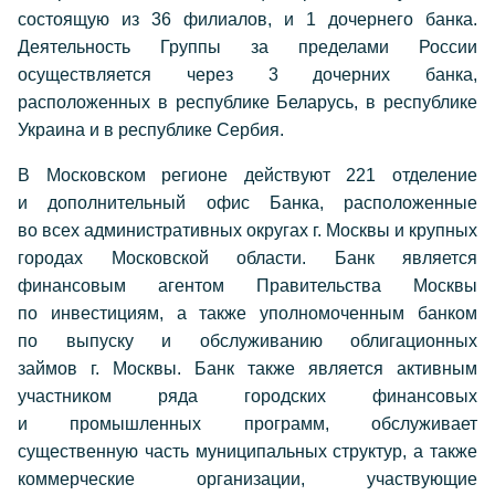
состоящую из 36 филиалов, и 1 дочернего банка.
Деятельность Группы за пределами России
осуществляется через 3 дочерних банка,
расположенных в республике Беларусь, в республике
Украина и в республике Сербия.
В Московском регионе действуют 221 отделение
и дополнительный офис Банка, расположенные
во всех административных округах г. Москвы и крупных
городах Московской области. Банк является
финансовым агентом Правительства Москвы
по инвестициям, а также уполномоченным банком
по выпуску и обслуживанию облигационных
займов г. Москвы. Банк также является активным
участником ряда городских финансовых
и промышленных программ, обслуживает
существенную часть муниципальных структур, а также
коммерческие организации, участвующие