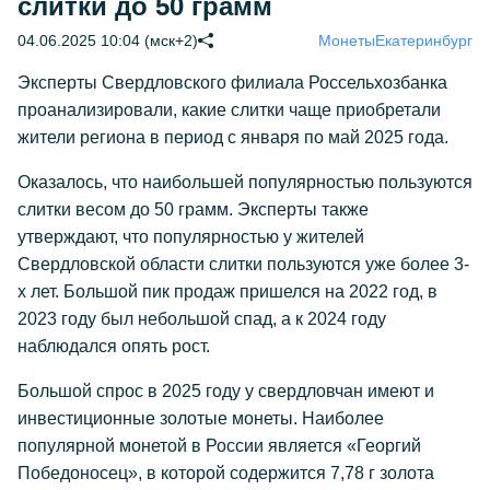
слитки до 50 грамм
04.06.2025 10:04 (мск+2)
Монеты
Екатеринбург
Эксперты Свердловского филиала Россельхозбанка
проанализировали, какие слитки чаще приобретали
жители региона в период с января по май 2025 года.
Оказалось, что наибольшей популярностью пользуются
слитки весом до 50 грамм. Эксперты также
утверждают, что популярностью у жителей
Свердловской области слитки пользуются уже более 3-
х лет. Большой пик продаж пришелся на 2022 год, в
2023 году был небольшой спад, а к 2024 году
наблюдался опять рост.
Большой спрос в 2025 году у свердловчан имеют и
инвестиционные золотые монеты. Наиболее
популярной монетой в России является «Георгий
Победоносец», в которой содержится 7,78 г золота