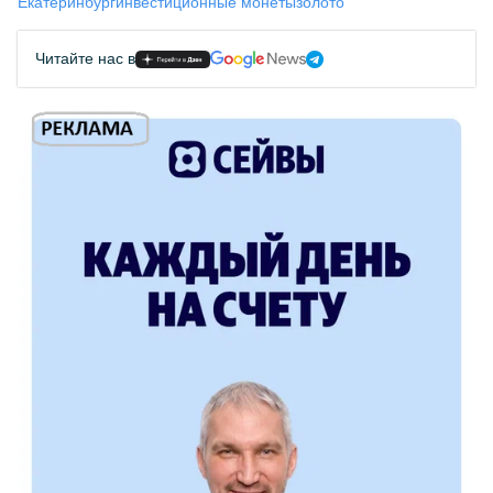
Екатеринбург
инвестиционные монеты
золото
Читайте нас в