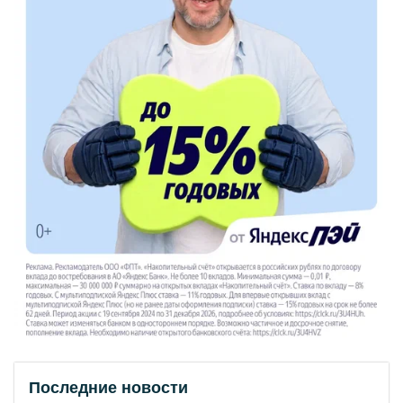
Последние новости