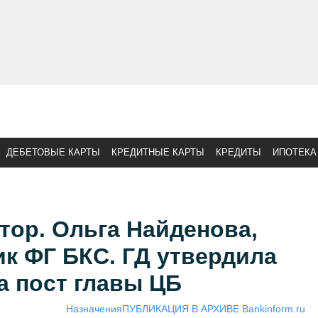
ДЕБЕТОВЫЕ КАРТЫ
КРЕДИТНЫЕ КАРТЫ
КРЕДИТЫ
ИПОТЕКА
тор. Ольга Найденова,
к ФГ БКС. ГД утвердила
а пост главы ЦБ
Назначения
ПУБЛИКАЦИЯ В АРХИВЕ Bankinform.ru