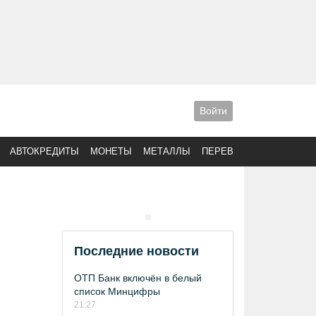
Войти
АВТОКРЕДИТЫ
МОНЕТЫ
МЕТАЛЛЫ
ПЕРЕВОДЫ
Последние новости
ОТП Банк включён в белый
список Минцифры
21:27