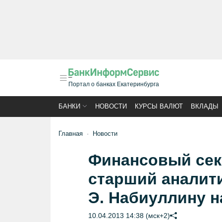
Портал о банках Екатеринбурга
БАНКИ
НОВОСТИ
КУРСЫ ВАЛЮТ
ВКЛАДЫ
Главная
Новости
Финансовый сек
старший аналити
Э. Набиуллину н
10.04.2013 14:38 (мск+2)