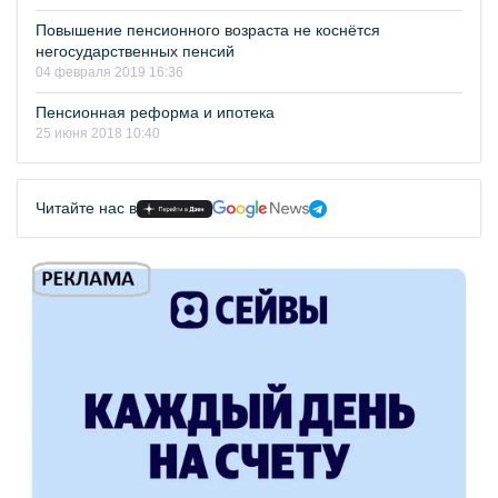
Повышение пенсионного возраста не коснётся
негосударственных пенсий
04 февраля 2019 16:36
Пенсионная реформа и ипотека
25 июня 2018 10:40
Читайте нас в