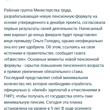
Рабочая группа Министерства труда,
разрабатывающая новую пенсионную формулу на
основе утвержденного в декабре проекта, согласовала
первые результаты своей деятельности. Написанный
ими вариант до конца февраля будет представлен
вице-премьеру Ольге Голодец, однако неофициально
она его уже одобрила. Об этом, ссылаясь на свои
источники в правительстве, сообщает газета
«Известия». Основные моменты новой пенсионной
формулы - скрытое повышение пенсионного возраста
и прямое увеличение обязательного стажа.
Последний представляет собой минимальное
количество лет, которое необходимо отработать
официально (с «белой» зарплатой и отчислениями в
ПФР), чтобы получать от государства опять-таки
минимальную пенсию. Сегодня эта планка
установлена на уровне в 5 лет. В ходе осеннего