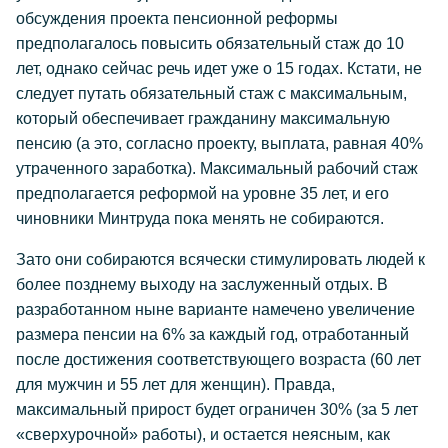
обсуждения проекта пенсионной реформы
предполагалось повысить обязательный стаж до 10
лет, однако сейчас речь идет уже о 15 годах. Кстати, не
следует путать обязательный стаж с максимальным,
который обеспечивает гражданину максимальную
пенсию (а это, согласно проекту, выплата, равная 40%
утраченного заработка). Максимальный рабочий стаж
предполагается реформой на уровне 35 лет, и его
чиновники Минтруда пока менять не собираются.
Зато они собираются всячески стимулировать людей к
более позднему выходу на заслуженный отдых. В
разработанном ныне варианте намечено увеличение
размера пенсии на 6% за каждый год, отработанный
после достижения соответствующего возраста (60 лет
для мужчин и 55 лет для женщин). Правда,
максимальный прирост будет ограничен 30% (за 5 лет
«сверхурочной» работы), и остается неясным, как