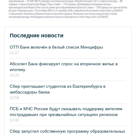
Последние новости
ОТП Банк включён в белый список Минцифры
21:27
Абсолют Банк фиксирует спрос на вторичное жилье в
ипотеку
16:20
Сбер приглашает студентов из Екатеринбурга в
амбассадоры банка
15:56
ПСБ и МЧС России будут оказывать поддержку жителям
пострадавших при чрезвычайных ситуациях регионов
12:40
Сбер запустил собственную программу образовательных