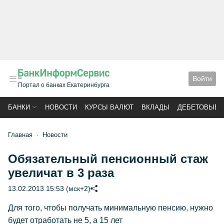
Войти
Портал о банках Екатеринбурга
БАНКИ
НОВОСТИ
КУРСЫ ВАЛЮТ
ВКЛАДЫ
ДЕБЕТОВЫЕ 
Главная
Новости
Обязательный пенсионный стаж
увеличат в 3 раза
13.02.2013 15:53 (мск+2)
Для того, чтобы получать минимальную пенсию, нужно
будет отработать не 5, а 15 лет