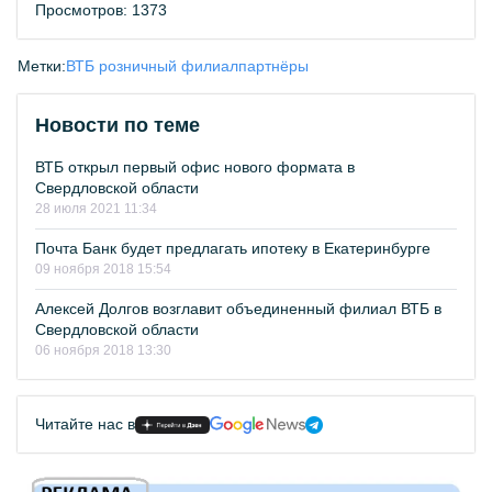
Просмотров: 1373
Метки:
ВТБ розничный филиал
партнёры
Новости по теме
ВТБ открыл первый офис нового формата в
Свердловской области
28 июля 2021 11:34
Почта Банк будет предлагать ипотеку в Екатеринбурге
09 ноября 2018 15:54
Алексей Долгов возглавит объединенный филиал ВТБ в
Свердловской области
06 ноября 2018 13:30
Читайте нас в