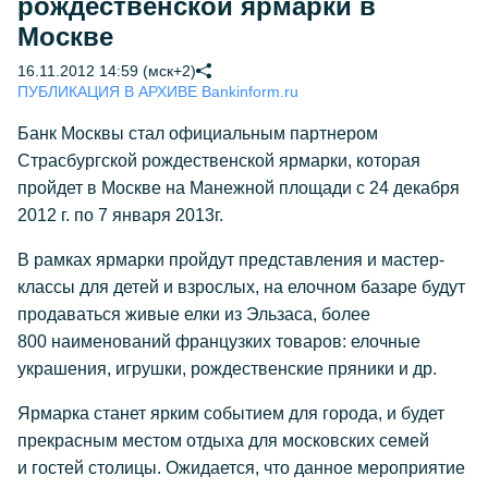
рождественской ярмарки в
Москве
16.11.2012 14:59 (мск+2)
ПУБЛИКАЦИЯ В АРХИВЕ Bankinform.ru
Банк Москвы стал официальным партнером
Страсбургской рождественской ярмарки, которая
пройдет в Москве на Манежной площади с 24 декабря
2012 г. по 7 января 2013г.
В рамках ярмарки пройдут представления и мастер-
классы для детей и взрослых, на елочном базаре будут
продаваться живые елки из Эльзаса, более
800 наименований французких товаров: елочные
украшения, игрушки, рождественские пряники и др.
Ярмарка станет ярким событием для города, и будет
прекрасным местом отдыха для московских семей
и гостей столицы. Ожидается, что данное мероприятие