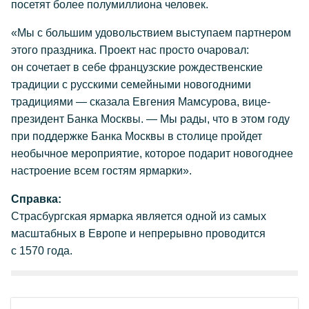
посетят более полумиллиона человек.
«Мы с большим удовольствием выступаем партнером
этого праздника. Проект нас просто очаровал:
он сочетает в себе французские рождественские
традиции с русскими семейными новогодними
традициями — сказала Евгения Мамсурова, вице-
президент Банка Москвы. — Мы рады, что в этом году
при поддержке Банка Москвы в столице пройдет
необычное мероприятие, которое подарит новогоднее
настроение всем гостям ярмарки».
Справка:
Страсбургская ярмарка является одной из самых
масштабных в Европе и непрерывно проводится
с 1570 года.