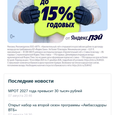
Последние новости
МРОТ 2027 года превысит 30 тысяч рублей
07 августа 20:46
Открыт набор на второй сезон программы «Амбассадоры
ВТБ»
07 августа 16:30