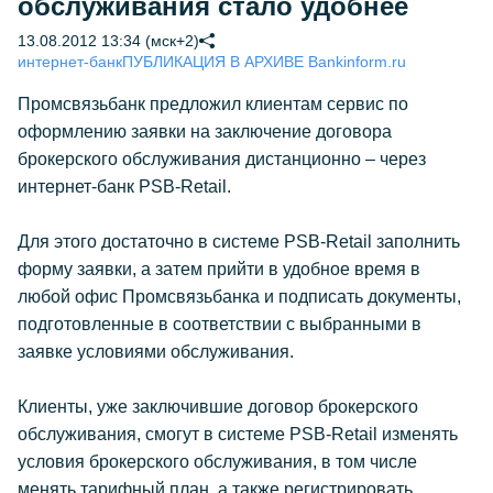
обслуживания стало удобнее
13.08.2012 13:34 (мск+2)
интернет-банк
ПУБЛИКАЦИЯ В АРХИВЕ Bankinform.ru
Промсвязьбанк предложил клиентам сервис по
оформлению заявки на заключение договора
брокерского обслуживания дистанционно – через
интернет-банк PSB-Retail.
Для этого достаточно в системе PSB-Retail заполнить
форму заявки, а затем прийти в удобное время в
любой офис Промсвязьбанка и подписать документы,
подготовленные в соответствии с выбранными в
заявке условиями обслуживания.
Клиенты, уже заключившие договор брокерского
обслуживания, смогут в системе PSB-Retail изменять
условия брокерского обслуживания, в том числе
менять тарифный план, а также регистрировать