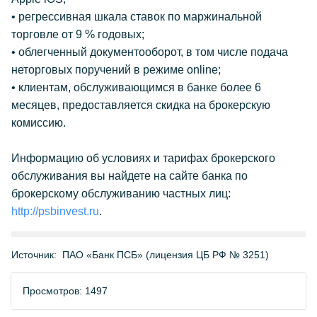
• регрессивная шкала ставок по маржинальной
торговле от 9 % годовых;
• облегченный документооборот, в том числе подача
неторговых поручений в режиме online;
• клиентам, обслуживающимся в банке более 6
месяцев, предоставляется скидка на брокерскую
комиссию.
Информацию об условиях и тарифах брокерского
обслуживания вы найдете на сайте банка по
брокерскому обслуживанию частных лиц:
http://psbinvest.ru
.
Источник:
ПАО «Банк ПСБ» (лицензия ЦБ РФ № 3251)
Просмотров: 1497