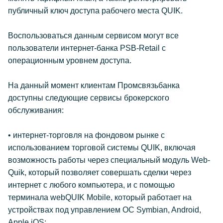
публичный ключ доступа рабочего места QUIK.
Воспользоваться данным сервисом могут все
пользователи интернет-банка PSB-Retail с
операционным уровнем доступа.
На данный момент клиентам Промсвязьбанка
доступны следующие сервисы брокерского
обслуживания:
• интернет-торговля на фондовом рынке с
использованием торговой системы QUIK, включая
возможность работы через специальный модуль Web-
Quik, который позволяет совершать сделки через
интернет с любого компьютера, и с помощью
терминала webQUIK Mobile, который работает на
устройствах под управлением ОС Symbian, Android,
Apple iOS;