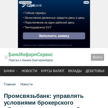
РЕКЛАМА
Войти
Портал о банках Екатеринбурга
БАНКИ
НОВОСТИ
КУРСЫ ВАЛЮТ
ВКЛАДЫ
ДЕБЕТОВЫЕ 
Главная
Новости
Промсвязьбанк: управлять
условиями брокерского