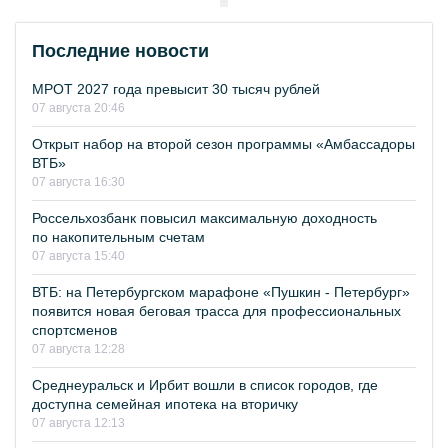
Последние новости
МРОТ 2027 года превысит 30 тысяч рублей
07 августа 20:46
Открыт набор на второй сезон программы «Амбассадоры
ВТБ»
07 августа 16:30
Россельхозбанк повысил максимальную доходность
по накопительным счетам
07 августа 15:40
ВТБ: на Петербургском марафоне «Пушкин - Петербург»
появится новая беговая трасса для профессиональных
спортсменов
07 августа 12:28
Среднеуральск и Ирбит вошли в список городов, где
доступна семейная ипотека на вторичку
07 августа 12:13