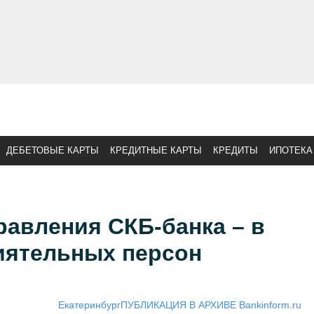
ДЕБЕТОВЫЕ КАРТЫ
КРЕДИТНЫЕ КАРТЫ
КРЕДИТЫ
ИПОТЕКА
авления СКБ-банка – в
иятельных персон
Екатеринбург
ПУБЛИКАЦИЯ В АРХИВЕ Bankinform.ru