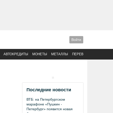
Войти
АВТОКРЕДИТЫ
МОНЕТЫ
МЕТАЛЛЫ
ПЕРЕВОДЫ
Последние новости
ВТБ: на Петербургском
марафоне «Пушкин -
Петербург» появится новая