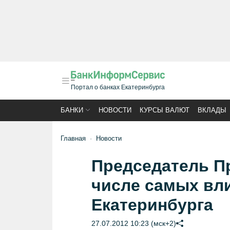
Портал о банках Екатеринбурга
БАНКИ
НОВОСТИ
КУРСЫ ВАЛЮТ
ВКЛАДЫ
Главная
Новости
Председатель Пр
числе самых вл
Екатеринбурга
27.07.2012 10:23 (мск+2)