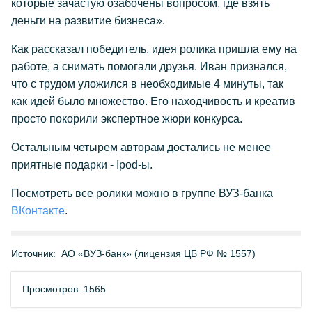
которые зачастую озабочены вопросом, где взять
деньги на развитие бизнеса».
Как рассказал победитель, идея ролика пришла ему на
работе, а снимать помогали друзья. Иван признался,
что с трудом уложился в необходимые 4 минуты, так
как идей было множество. Его находчивость и креатив
просто покорили экспертное жюри конкурса.
Остальным четырем авторам достались не менее
приятные подарки - Ipod-ы.
Посмотреть все ролики можно в группе ВУЗ-банка
ВКонтакте
.
Источник:
АО «ВУЗ-банк» (лицензия ЦБ РФ № 1557)
Просмотров: 1565