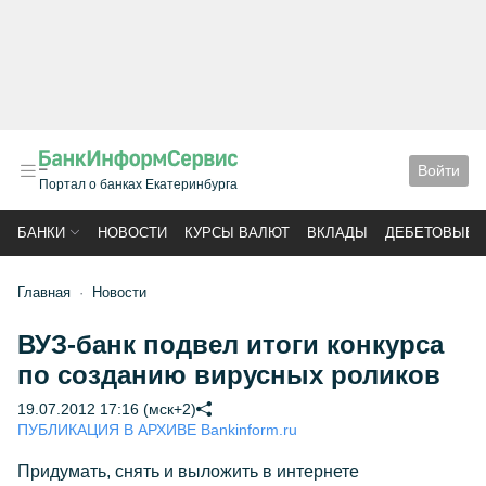
Войти
Портал о банках Екатеринбурга
БАНКИ
НОВОСТИ
КУРСЫ ВАЛЮТ
ВКЛАДЫ
ДЕБЕТОВЫЕ 
Главная
Новости
ВУЗ-банк подвел итоги конкурса
по созданию вирусных роликов
19.07.2012 17:16 (мск+2)
ПУБЛИКАЦИЯ В АРХИВЕ Bankinform.ru
Придумать, снять и выложить в интернете