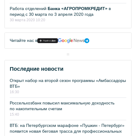
Работа отделений
Банка «АГРОПРОМКРЕДИТ»
в
период с 30 марта по 3 апреля 2020 года
30 марта 2020 10:20
Читайте нас в
Последние новости
Открыт набор на второй сезон программы «Амбассадоры
ВТБ»
16:30
Россельхозбанк повысил максимальную доходность
по накопительным счетам
15:40
ВТБ: на Петербургском марафоне «Пушкин - Петербург»
появится новая беговая трасса для профессиональных