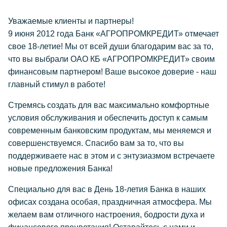
Уважаемые клиенты и партнеры!
9 июня 2012 года Банк «АГРОПРОМКРЕДИТ» отмечает
свое 18-летие! Мы от всей души благодарим вас за то,
что вы выбрали ОАО КБ «АГРОПРОМКРЕДИТ» своим
финансовым партнером! Ваше высокое доверие - наш
главный стимул в работе!
Стремясь создать для вас максимально комфортные
условия обслуживания и обеспечить доступ к самым
современным банковским продуктам, мы меняемся и
совершенствуемся. Спасибо вам за то, что вы
поддерживаете нас в этом и с энтузиазмом встречаете
новые предложения Банка!
Специально для вас в День 18-летия Банка в наших
офисах создана особая, праздничная атмосфера. Мы
желаем вам отличного настроения, бодрости духа и