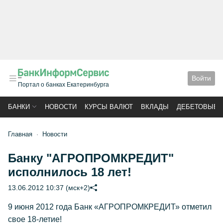
Войти
Портал о банках Екатеринбурга
БАНКИ
НОВОСТИ
КУРСЫ ВАЛЮТ
ВКЛАДЫ
ДЕБЕТОВЫЕ 
Главная
Новости
Банку "АГРОПРОМКРЕДИТ"
исполнилось 18 лет!
13.06.2012 10:37 (мск+2)
9 июня 2012 года Банк «АГРОПРОМКРЕДИТ» отметил
свое 18-летие!