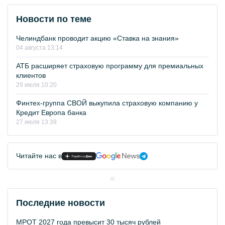
Новости по теме
Челиндбанк проводит акцию «Ставка на знания»
04 августа 13:14
АТБ расширяет страховую программу для премиальных
клиентов
29 июля 10:20
Финтех-группа СВОЙ выкупила страховую компанию у
Кредит Европа банка
27 июля 13:39
Читайте нас в
Последние новости
МРОТ 2027 года превысит 30 тысяч рублей