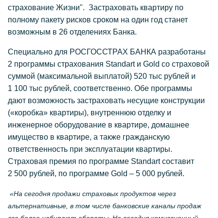
страхование Жизни". Застраховать квартиру по
полному пакету рисков сроком на один год станет
возможным в 26 отделениях Банка.
Специально для РОСГОССТРАХ БАНКА разработаны
2 программы страхования Standart и Gold со страховой
суммой (максимальной выплатой) 520 тыс рублей и
1 100 тыс рублей, соответственно. Обе программы
дают возможность застраховать несущие конструкции
(«коробка» квартиры), внутреннюю отделку и
инженерное оборудование в квартире, домашнее
имущество в квартире, а также гражданскую
ответственность при эксплуатации квартиры.
Страховая премия по программе Standart составит
2 500 рублей, по программе Gold – 5 000 рублей.
«На сегодня продажи страховых продуктов через
альтернативные, в том числе банковские каналы продаж