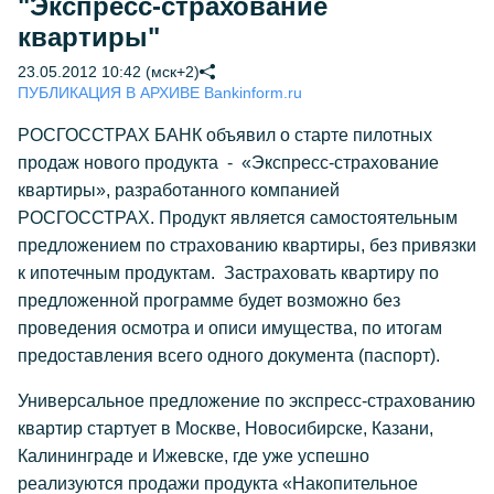
"Экспресс-страхование
квартиры"
23.05.2012 10:42 (мск+2)
ПУБЛИКАЦИЯ В АРХИВЕ Bankinform.ru
РОСГОССТРАХ БАНК объявил о старте пилотных
продаж нового продукта - «Экспресс-страхование
квартиры», разработанного компанией
РОСГОССТРАХ. Продукт является самостоятельным
предложением по страхованию квартиры, без привязки
к ипотечным продуктам. Застраховать квартиру по
предложенной программе будет возможно без
проведения осмотра и описи имущества, по итогам
предоставления всего одного документа (паспорт).
Универсальное предложение по экспресс-страхованию
квартир стартует в Москве, Новосибирске, Казани,
Калининграде и Ижевске, где уже успешно
реализуются продажи продукта «Накопительное