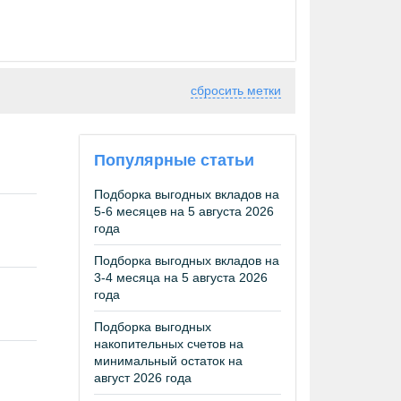
сбросить метки
Популярные статьи
Подборка выгодных вкладов на
5-6 месяцев на 5 августа 2026
года
Подборка выгодных вкладов на
3-4 месяца на 5 августа 2026
года
Подборка выгодных
накопительных счетов на
минимальный остаток на
август 2026 года