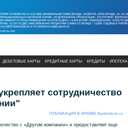
ДЕБЕТОВЫЕ КАРТЫ
КРЕДИТНЫЕ КАРТЫ
КРЕДИТЫ
ИПОТЕКА
укрепляет сотрудничество
нии"
ПУБЛИКАЦИЯ В АРХИВЕ Bankinform.ru
ничество с «Другом компании» и предоставляет еще