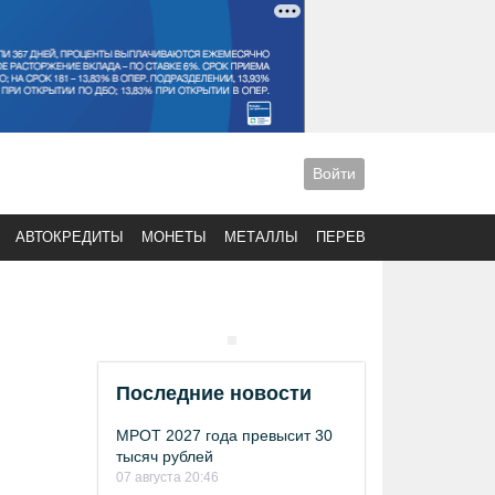
Войти
АВТОКРЕДИТЫ
МОНЕТЫ
МЕТАЛЛЫ
ПЕРЕВОДЫ
Последние новости
МРОТ 2027 года превысит 30
тысяч рублей
07 августа 20:46