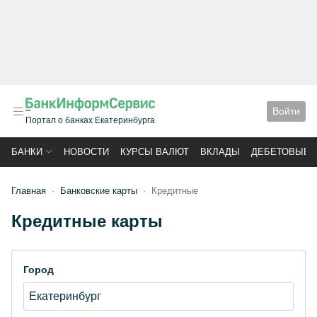
Войти
Портал о банках Екатеринбурга
БАНКИ
НОВОСТИ
КУРСЫ ВАЛЮТ
ВКЛАДЫ
ДЕБЕТОВЫЕ 
Главная
Банковские карты
Кредитные
Кредитные карты
Город