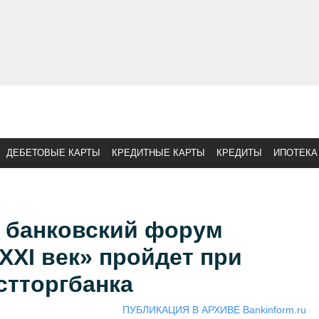
ДЕБЕТОВЫЕ КАРТЫ
КРЕДИТНЫЕ КАРТЫ
КРЕДИТЫ
ИПОТЕКА
 банковский форум
 XXI век» пройдет при
стторгбанка
ПУБЛИКАЦИЯ В АРХИВЕ Bankinform.ru