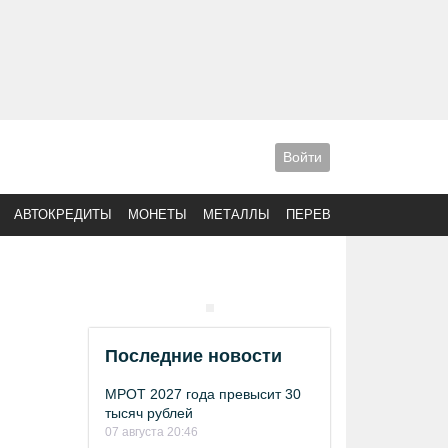
Войти
АВТОКРЕДИТЫ
МОНЕТЫ
МЕТАЛЛЫ
ПЕРЕВОДЫ
Последние новости
МРОТ 2027 года превысит 30
тысяч рублей
07 августа 20:46