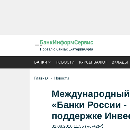
Портал о банках Екатеринбурга
БАНКИ
НОВОСТИ
КУРСЫ ВАЛЮТ
ВКЛАДЫ
Главная
Новости
Международный
«Банки России -
поддержке Инве
31.08.2010 11:35 (мск+2)