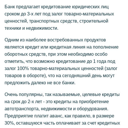
Банк предлагает кредитование юридических лиц
сроком до 3-х лет под залог товарно-материальных
ценностей, транспортных средств, строительной
техники и недвижимости.
Одним из наиболее востребованных продуктов
является кредит или кредитная линия на пополнение
оборотных средств, при этом необходимо особо
отметить, что возможно кредитование до 1 года под
залог 100% товарно-материальных ценностей (залог
товаров в обороте), что на сегодняшний день могут
предложить далеко не все банки.
Очень популярны, так называемые, целевые кредиты
на срок до 2-х лет - это кредиты на приобретение
автотранспорта, недвижимости и оборудования.
Предприятие платит аванс, как правило, в размере
30%, оставшуюся часть оплачивает за счет кредитных