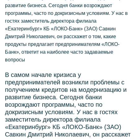
развитие бизнеса. Сегодня банки возрождают
программы, часто по докризисным условиям. У нас в
гостях заместитель директора филиала
«Екатеринбург» КБ «ЛОКО-Банк» (ЗАО) Савкин
Дмитрий Николаевич, он расскажет о том, какие
продукты предлагает предпринимателям «ЛОКО-
Банк», ответит на наиболее часто задаваемые
вопросы
В самом начале кризиса у
предпринимателей возникли проблемы с
получением кредитов на модернизацию и
развитие бизнеса. Сегодня банки
возрождают программы, часто по
докризисным условиям. У нас в гостях
заместитель директора филиала
«Екатеринбург» КБ «ЛОКО-Банк» (ЗАО)
Савкин Дмитрий Николаевич, он расскажет