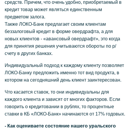
средств. Причем, что очень удобно, приобретаемый в
кредит товар может являться единственным
предметом залога.
Также ЛОКО-Банк предлагает своим клиентам
беззалоговый кредит в форме овердрафта, а для
новых клиентов - «авансовый овердрафт», это когда
для принятия решения учитываются обороты по р/
счету в других банках.
Индивидуальный подход к каждому клиенту позволяет
ЛОКО-Банку предложить именно тот вид продукта, в
котором на сегодняшний день клиент заинтересован.
Что касается ставок, то они индивидуальны для
каждого клиента и зависят от многих факторов. Если
говорить о кредитовании в рублях, то процентные
ставки в КБ «ЛОКО-Банк» начинаются от 17% годовых.
- Как оцениваете состояние нашего уральского