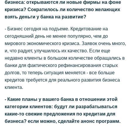
бизнеса: открываются ли новые фирмы на фоне
кризиса? Сократилось ли количество желающих
взять деньги у банка на развитие?
- Бизнес сегодня на подъеме. Кредитование на
сегодняшний день не менее популярно, чем до
мирового экономического кризиса. Заявок очень много,
и, что радует, улучшилось их качество. Если еще
недавно клиенты в большом количестве обращались в
банки для фактического рефинансирования старых
долгов, то теперь ситуация меняется - все больше
кредитов требуется для реального развития бизнеса
клиента.
- Какие планы у вашего банка в отношении этой
категории клиентов: будут ли разрабатываться
какие-то свежие предложения по кредитам для
бизнеса? если можно, сделайте анонс программ.