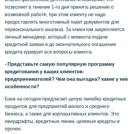
позволяет в течение 1-го дня принять решение о
возможной работе, при этом клиенту не надо
предоставлять многотомный пакет документов для
первоначального анализа. За клиентом закрепляется
личный менеджер, который с момента подачи
кредитной заявки и до окончательного погашения
кредита курирует все вопросы клиента.
- Представьте самую популярную программу
кредитования у ваших клиентов-
предпринимателей? Чем она выгодна? какие у нее
особенности?
Банк на сегодня предлагает целую линейку кредитных
продуктов для предприятий малого и среднего
бизнеса, а также для корпоративных клиентов. Это
овердрафты, кредитные линии, целевые кредиты и
прочее.