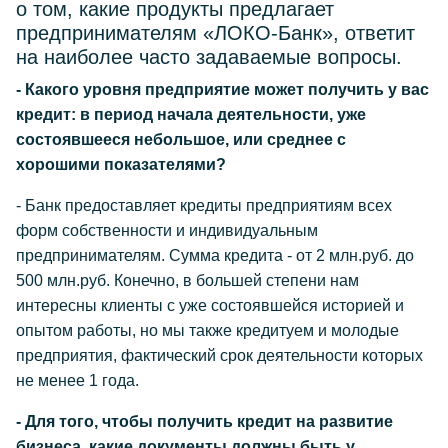
о том, какие продукты предлагает
предпринимателям «ЛОКО-Банк», ответит
на наиболее часто задаваемые вопросы.
- Какого уровня предприятие может получить у вас
кредит: в период начала деятельности, уже
состоявшееся небольшое, или среднее с
хорошими показателями?
- Банк предоставляет кредиты предприятиям всех
форм собственности и индивидуальным
предпринимателям. Сумма кредита - от 2 млн.руб. до
500 млн.руб. Конечно, в большей степени нам
интересны клиенты с уже состоявшейся историей и
опытом работы, но мы также кредитуем и молодые
предприятия, фактический срок деятельности которых
не менее 1 года.
- Для того, чтобы получить кредит на развитие
бизнеса, какие документы должны быть у