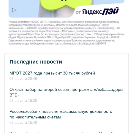
Последние новости
МРОТ 2027 года превысит 30 тысяч рублей
07 августа 20:46
Открыт набор на второй сезон программы «Амбассадоры
ВТБ»
07 августа 16:30
Россельхозбанк повысил максимальную доходность
по накопительным счетам
07 августа 15:40