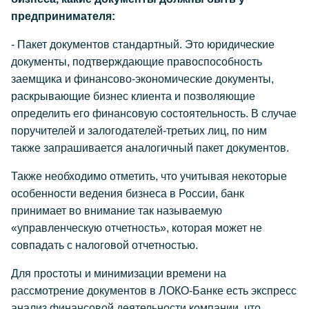
предпринимателя:
- Пакет документов стандартный. Это юридические
документы, подтверждающие правоспособность
заемщика и финансово-экономические документы,
раскрывающие бизнес клиента и позволяющие
определить его финансовую состоятельность. В случае
поручителей и залогодателей-третьих лиц, по ним
также запрашивается аналогичный пакет документов.
Также необходимо отметить, что учитывая некоторые
особенности ведения бизнеса в России, банк
принимает во внимание так называемую
«управленческую отчетность», которая может не
совпадать с налоговой отчетностью.
Для простоты и минимизации времени на
рассмотрение документов в ЛОКО-Банке есть экспресс
анализ финансовой деятельности компании, что