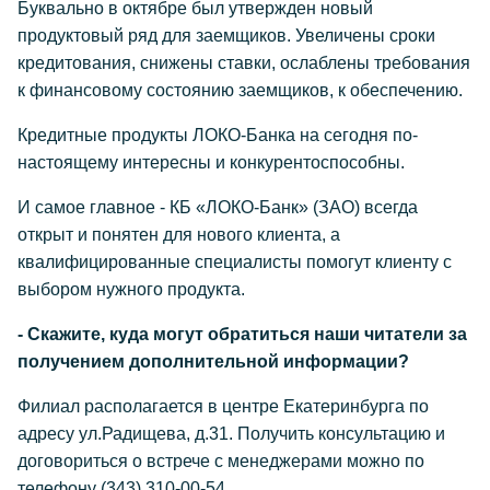
Буквально в октябре был утвержден новый
продуктовый ряд для заемщиков. Увеличены сроки
кредитования, снижены ставки, ослаблены требования
к финансовому состоянию заемщиков, к обеспечению.
Кредитные продукты ЛОКО-Банка на сегодня по-
настоящему интересны и конкурентоспособны.
И самое главное - КБ «ЛОКО-Банк» (ЗАО) всегда
открыт и понятен для нового клиента, а
квалифицированные специалисты помогут клиенту с
выбором нужного продукта.
- Скажите, куда могут обратиться наши читатели за
получением дополнительной информации?
Филиал располагается в центре Екатеринбурга по
адресу ул.Радищева, д.31. Получить консультацию и
договориться о встрече с менеджерами можно по
телефону (343) 310-00-54.