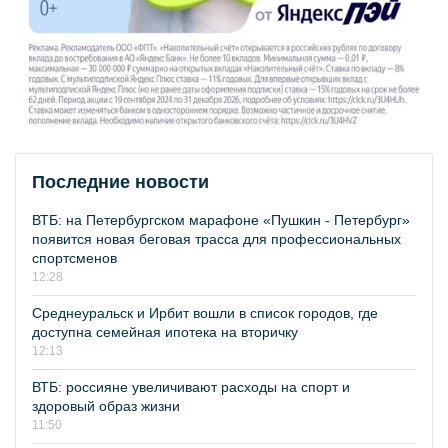
Последние новости
ВТБ: на Петербургском марафоне «Пушкин - Петербург»
появится новая беговая трасса для профессиональных
спортсменов
12:28
Среднеуральск и Ирбит вошли в список городов, где
доступна семейная ипотека на вторичку
12:13
ВТБ: россияне увеличивают расходы на спорт и
здоровый образ жизни
11:50