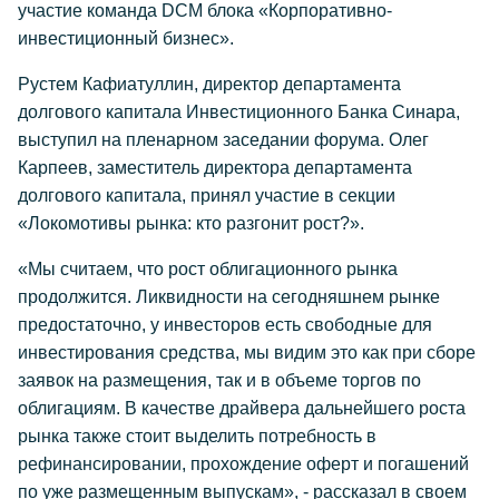
участие команда DCM блока «Корпоративно-
инвестиционный бизнес».
Рустем Кафиатуллин, директор департамента
долгового капитала Инвестиционного Банка Синара,
выступил на пленарном заседании форума. Олег
Карпеев, заместитель директора департамента
долгового капитала, принял участие в секции
«Локомотивы рынка: кто разгонит рост?».
«Мы считаем, что рост облигационного рынка
продолжится. Ликвидности на сегодняшнем рынке
предостаточно, у инвесторов есть свободные для
инвестирования средства, мы видим это как при сборе
заявок на размещения, так и в объеме торгов по
облигациям. В качестве драйвера дальнейшего роста
рынка также стоит выделить потребность в
рефинансировании, прохождение оферт и погашений
по уже размещенным выпускам», - рассказал в своем