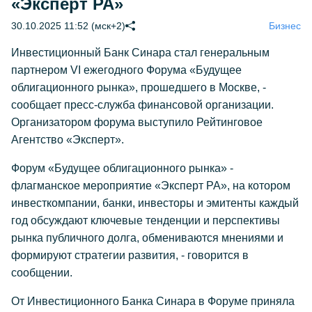
«Эксперт РА»
30.10.2025 11:52 (мск+2)
Бизнес
Инвестиционный Банк Синара стал генеральным
партнером VI ежегодного Форума «Будущее
облигационного рынка», прошедшего в Москве, -
сообщает пресс-служба финансовой организации.
Организатором форума выступило Рейтинговое
Агентство «Эксперт».
Форум «Будущее облигационного рынка» -
флагманское мероприятие «Эксперт РА», на котором
инвесткомпании, банки, инвесторы и эмитенты каждый
год обсуждают ключевые тенденции и перспективы
рынка публичного долга, обмениваются мнениями и
формируют стратегии развития, - говорится в
сообщении.
От Инвестиционного Банка Синара в Форуме приняла