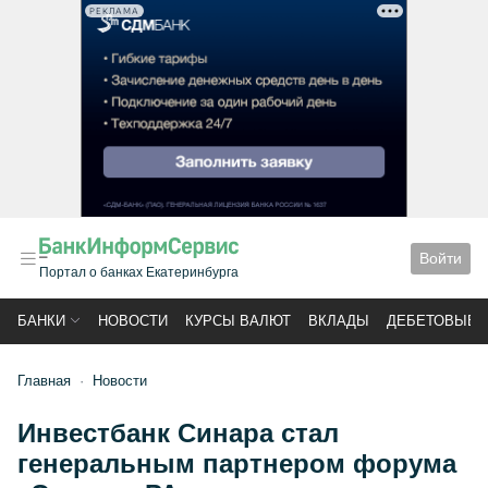
РЕКЛАМА
Войти
Портал о банках Екатеринбурга
БАНКИ
НОВОСТИ
КУРСЫ ВАЛЮТ
ВКЛАДЫ
ДЕБЕТОВЫЕ 
Главная
Новости
Инвестбанк Синара стал
генеральным партнером форума