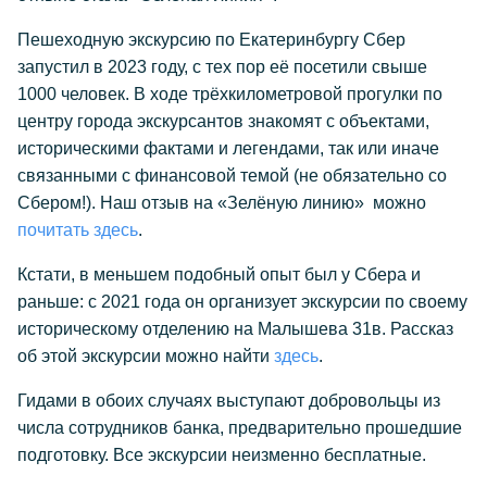
Пешеходную экскурсию по Екатеринбургу Сбер
запустил в 2023 году, с тех пор её посетили свыше
1000 человек. В ходе трёхкилометровой прогулки по
центру города экскурсантов знакомят с объектами,
историческими фактами и легендами, так или иначе
связанными с финансовой темой (не обязательно со
Сбером!). Наш отзыв на «Зелёную линию» можно
почитать здесь
.
Кстати, в меньшем подобный опыт был у Сбера и
раньше: с 2021 года он организует экскурсии по своему
историческому отделению на Малышева 31в. Рассказ
об этой экскурсии можно найти
здесь
.
Гидами в обоих случаях выступают добровольцы из
числа сотрудников банка, предварительно прошедшие
подготовку. Все экскурсии неизменно бесплатные.