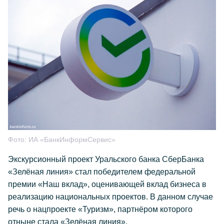
Фото:
ИА «БанкИнформСервис»
Экскурсионный проект Уральского банка СберБанка
«Зелёная линия» стал победителем федеральной
премии «Наш вклад», оценивающей вклад бизнеса в
реализацию национальных проектов. В данном случае
речь о нацпроекте «Туризм», партнёром которого
отныне стала «Зелёная линия».