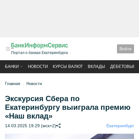
Войти
Портал о банках Екатеринбурга
БАНКИ
НОВОСТИ
КУРСЫ ВАЛЮТ
ВКЛАДЫ
ДЕБЕТОВЫЕ 
Главная
Новости
Экскурсия Сбера по
Екатеринбургу выиграла премию
«Наш вклад»
14.03.2025 19:29 (мск+2)
Екатеринбург