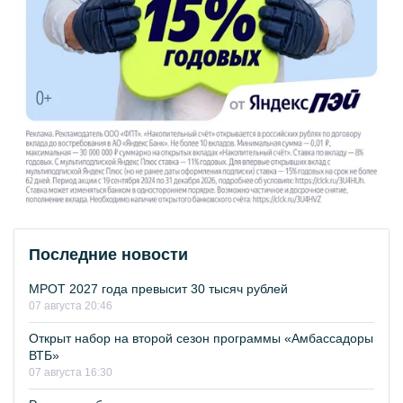
Последние новости
МРОТ 2027 года превысит 30 тысяч рублей
07 августа 20:46
Открыт набор на второй сезон программы «Амбассадоры
ВТБ»
07 августа 16:30