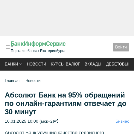
Войти
Портал о банках Екатеринбурга
БАНКИ
НОВОСТИ
КУРСЫ ВАЛЮТ
ВКЛАДЫ
ДЕБЕТОВЫЕ 
Главная
Новости
Абсолют Банк на 95% обращений
по онлайн-гарантиям отвечает до
30 минут
16.01.2025 10:00 (мск+2)
Бизнес
Абсолют Банк улучшил качество сервисного