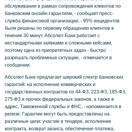
обслуживания в рамках сопровождения клиентов по
банковским онлайн-гарантиям, - сообщает пресс-
служба финансовой организации, - 95% инцидентов
были решены по первому обращению клиентов в
течение 30 минут. Абсолют Банк работает с
нестандартными заявками и сложными кейсами,
поэтому одна из приоритетных задач - быстро
разрешать проблемные ситуации, - отмечается в
сообщении.
Абсолют Банк предлагает широкий спектр банковских
гарантий: на исполнение коммерческих и
государственных контрактов по 44-ФЗ, 223-ФЗ, 185-ФЗ,
275-ФЗ и прочих федеральных законов, а также в
адрес, Таможенной службы и ФНС, - напоминается в
релизе. Гарантии могут быть предоставлены на
различные цели: участие в тендере, исполнение
контракта, возврат аванса, обеспечение платежа,