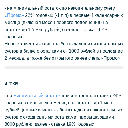
- на минимальный остаток по накопительному счету
«Промо»
22% годовых (-1 п.п) в первые 4 календарных
месяца (включая месяц первого пополнения) на
остаток до 1,5 млн рублей, базовая ставка - 17%
годовых.
Новые клиенты - клиенты без вкладов и накопительных
счетов в банке с остатками от 1000 рублей в последние
2 месяца, а также без открытого ранее счета «Промо».
4. ТКБ
- на
минимальный остаток
приветственная ставка 24%
годовых в первые два месяца на остаток до 1 млн
рублей. (новые клиенты - без вкладов и накопительных
счетов с ежедневными остатками, превышающими
3000 рублей), далее - ставка 19% годовых.