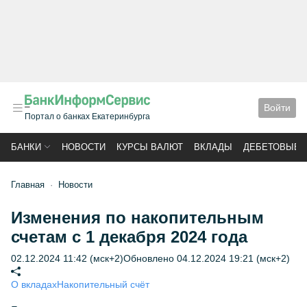
Войти
Портал о банках Екатеринбурга
БАНКИ
НОВОСТИ
КУРСЫ ВАЛЮТ
ВКЛАДЫ
ДЕБЕТОВЫЕ 
Главная
Новости
Изменения по накопительным
счетам с 1 декабря 2024 года
02.12.2024 11:42 (мск+2)
Обновлено 04.12.2024 19:21 (мск+2)
О вкладах
Накопительный счёт