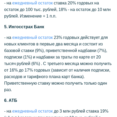
- на
ежедневный остаток
ставка 20% годовых на
остаток до 100 тыс. рублей, 18% - на остаток до 10 млн
рублей. Изменение + 1 п.п.
5. Ингосстрах Банк
- на
ежедневный остаток
23% годовых действует для
новых клиентов в первые два месяца и состоит из
базовой ставки (9%), приветственной надбавки (7%),
подписки (1%) и надбавки за траты по карте от 20
тысяч рублей (6%) . С третьего месяца можно получить
от 16% до 17% годовых (зависит от наличия подписки,
расходов и тарифного плана карт банка).
Приветственную ставку можно получить только один
раз.
6. АТБ
- на
ежедневный остаток
до 3 млн рублей ставка 19%