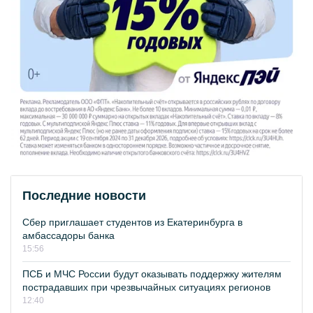
Последние новости
Сбер приглашает студентов из Екатеринбурга в
амбассадоры банка
15:56
ПСБ и МЧС России будут оказывать поддержку жителям
пострадавших при чрезвычайных ситуациях регионов
12:40