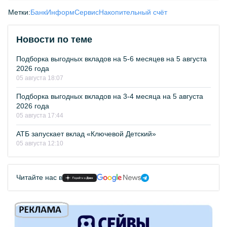
Метки:
БанкИнформСервис
Накопительный счёт
Новости по теме
Подборка выгодных вкладов на 5-6 месяцев на 5 августа
2026 года
05 августа 18:07
Подборка выгодных вкладов на 3-4 месяца на 5 августа
2026 года
05 августа 17:44
АТБ запускает вклад «Ключевой Детский»
05 августа 12:10
Читайте нас в