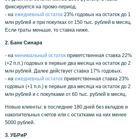
фиксируется на промо-период.
- на
ежедневный остаток
23% годовых на остаток до 1
млн рублей и при покупках от 150 тыс. рублей в месяц.
Если траты меньше, то ставка ниже.
2. Банк Синара
- на
минимальный остаток
приветственная ставка 22%
(+2 п.п.) годовых в первые два месяца на остаток до 2
млн рублей. Далее действует ставка 17% годовых.
- на
ежедневный остаток
приветственная ставка 23%
годовых (+1 п.п.) в первые два месяца на остаток до 2
млн рублей и с покупками от 60 тыс. рублей в месяц.
Новые клиенты: в последние 180 дней без вкладов и
накопительных счетов или с остатками на них менее
5000 рублей.
3. УБРиР