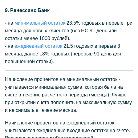
9. Ренессанс Банк
- на
минимальный остаток
23,5% годовых в первые три
месяца для новых клиентов (без НС 91 день или
остатки менее 1000 рублей).
- на
ежедневный остаток
21,5 годовых в первые 3
месяца, далее 18% годовых (перерыв 91 день для
повышенной ставки).
Начисление процентов на минимальный остаток -
учитывается минимальная сумма, которая была на
счете в течение расчетного периода (месяца). Лучше
при открытии счета пополнить на максимальную сумму
и не снимать в течение месяца.
Начисление процентов на ежедневный остаток -
учитываются ежедневные входящие остатки на счете.