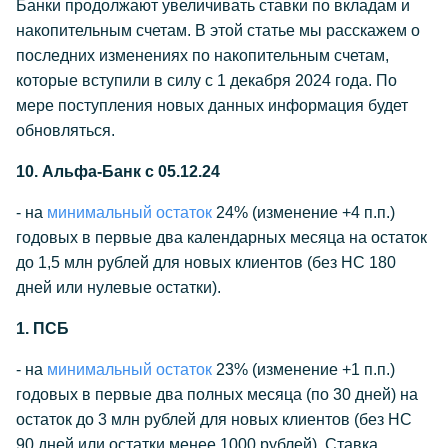
Банки продолжают увеличивать ставки по вкладам и
накопительным счетам. В этой статье мы расскажем о
последних изменениях по накопительным счетам,
которые вступили в силу с 1 декабря 2024 года. По
мере поступления новых данных информация будет
обновляться.
10. Альфа-Банк c 05.12.24
- на
минимальный остаток
24% (изменение +4 п.п.)
годовых в первые два календарных месяца на остаток
до 1,5 млн рублей для новых клиентов (без НС 180
дней или нулевые остатки).
1. ПСБ
- на
минимальный остаток
23% (изменение +1 п.п.)
годовых в первые два полных месяца (по 30 дней) на
остаток до 3 млн рублей для новых клиентов (без НС
90 дней или остатки менее 1000 рублей). Ставка