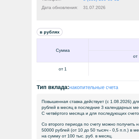
Дата обновления:
31.07.2026
в рублях
Сумма
от 
от 1
Тип вклада:
накопительные счета
Повышенная ставка действует (с 1.08.2026) дл
рублей в месяц в последние 3 календарных ме
С четвёртого месяца и для последующих счето
Со второго периода по счету можно получить н
50000 рублей (от 10 до 50 тысяч - 0,5 п.п.) в 
на сумму от 100 тыс. руб. в месяц.