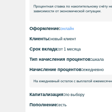
Процентная ставка по накопительному счёту н
зависимости от экономической ситуации.
Оформление:
онлайн
Клиенты:
новый клиент
Срок вклада:
от 1 месяца
Тип начисления процентов:
шкала
Начисление процентов:
ежедневно
На ежедневный остаток с выплатой ежемесячно
Капитализация:
по выбору
Пополнение:
есть