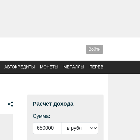
Войти
АВТОКРЕДИТЫ
МОНЕТЫ
МЕТАЛЛЫ
ПЕРЕВОДЫ
Расчет дохода
Сумма: