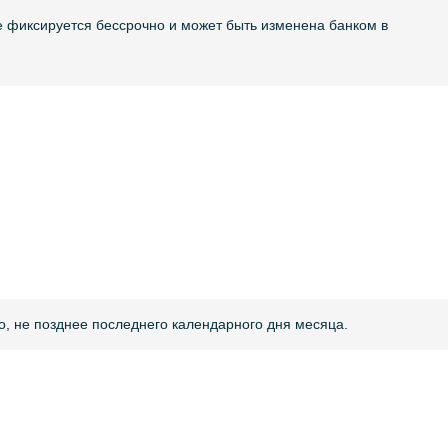
е фиксируется бессрочно и может быть изменена банком в
, не позднее последнего календарного дня месяца.