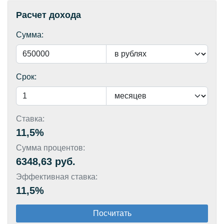
Расчет дохода
Сумма:
Срок:
Ставка:
11,5%
Сумма процентов:
6348,63 руб.
Эффективная ставка:
11,5%