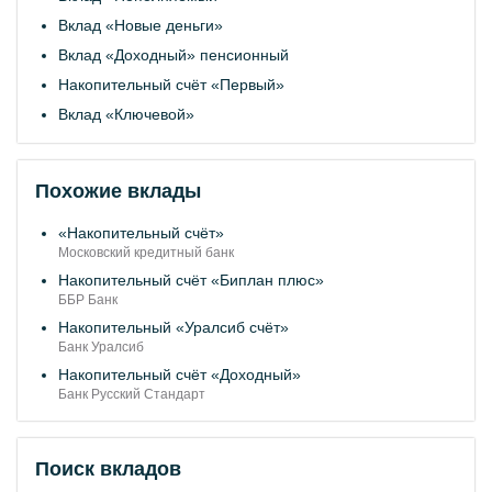
Вклад «Новые деньги»
Вклад «Доходный» пенсионный
Накопительный счёт «Первый»
Вклад «Ключевой»
Похожие вклады
«Накопительный счёт»
Московский кредитный банк
Накопительный счёт «Биплан плюс»
ББР Банк
Накопительный «Уралсиб счёт»
Банк Уралсиб
Накопительный счёт «Доходный»
Банк Русский Стандарт
Поиск вкладов