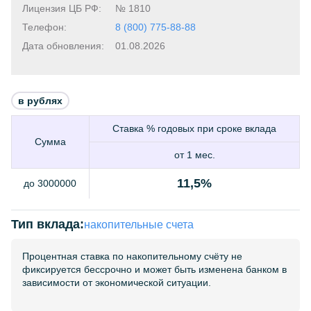
Лицензия ЦБ РФ:
№ 1810
Телефон:
8 (800) 775-88-88
Дата обновления:
01.08.2026
в рублях
Ставка % годовых при сроке вклада
Сумма
от 1 мес.
11,5%
до 3000000
Тип вклада:
накопительные счета
Процентная ставка по накопительному счёту не
фиксируется бессрочно и может быть изменена банком в
зависимости от экономической ситуации.