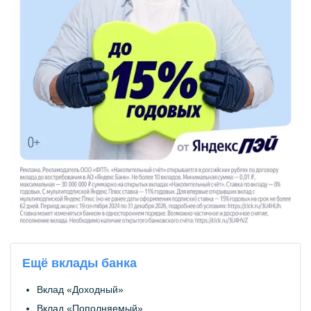
Ещё вклады банка
Вклад «Доходный»
Вклад «Пополняемый»