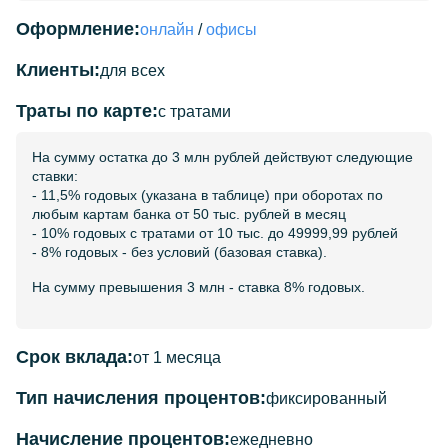
Оформление:
онлайн
/
офисы
Клиенты:
для всех
Траты по карте:
с тратами
На сумму остатка до 3 млн рублей действуют следующие
ставки:
- 11,5% годовых (указана в таблице) при оборотах по
любым картам банка от 50 тыс. рублей в месяц
- 10% годовых с тратами от 10 тыс. до 49999,99 рублей
- 8% годовых - без условий (базовая ставка).
На сумму превышения 3 млн - ставка 8% годовых.
Срок вклада:
от 1 месяца
Тип начисления процентов:
фиксированный
Начисление процентов:
ежедневно