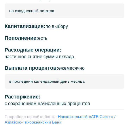
на ежедневный остаток
Капитализация:
по выбору
Пополнение:
есть
Расходные операции:
частичное снятие суммы вклада
Выплата процентов:
ежемесячно
в последний календарный день месяца
Расторжение:
с сохранением начисленных процентов
Подробнее на сайте банка:
Накопительный «АТБ.Счет+» /
Азиатско-Тихоокеанский Банк