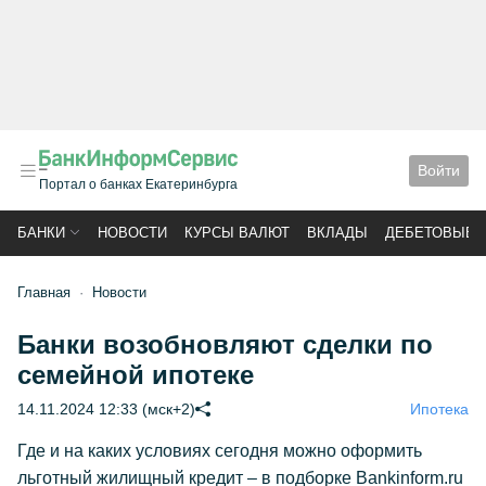
Войти
Портал о банках Екатеринбурга
БАНКИ
НОВОСТИ
КУРСЫ ВАЛЮТ
ВКЛАДЫ
ДЕБЕТОВЫЕ 
Главная
Новости
Банки возобновляют сделки по
семейной ипотеке
14.11.2024 12:33 (мск+2)
Ипотека
Где и на каких условиях сегодня можно оформить
льготный жилищный кредит – в подборке Bankinform.ru