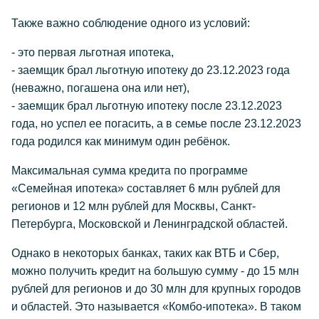
Также важно соблюдение одного из условий:
- это первая льготная ипотека,
- заемщик брал льготную ипотеку до 23.12.2023 года
(неважно, погашена она или нет),
- заемщик брал льготную ипотеку после 23.12.2023
года, но успел ее погасить, а в семье после 23.12.2023
года родился как минимум один ребёнок.
Максимальная сумма кредита по программе
«Семейная ипотека» составляет 6 млн рублей для
регионов и 12 млн рублей для Москвы, Санкт-
Петербурга, Московской и Ленинградской областей.
Однако в некоторых банках, таких как ВТБ и Сбер,
можно получить кредит на большую сумму - до 15 млн
рублей для регионов и до 30 млн для крупных городов
и областей. Это называется «Комбо-ипотека». В таком