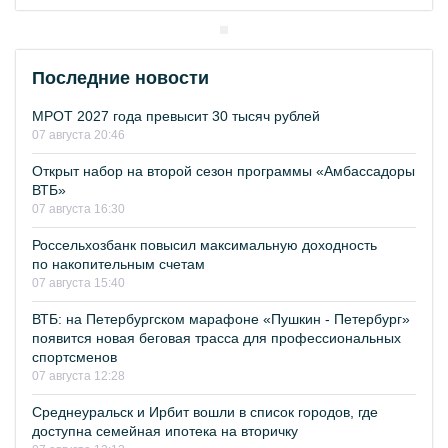
Последние новости
МРОТ 2027 года превысит 30 тысяч рублей
07 августа 20:46
Открыт набор на второй сезон программы «Амбассадоры
ВТБ»
07 августа 16:30
Россельхозбанк повысил максимальную доходность
по накопительным счетам
07 августа 15:40
ВТБ: на Петербургском марафоне «Пушкин - Петербург»
появится новая беговая трасса для профессиональных
спортсменов
07 августа 12:28
Среднеуральск и Ирбит вошли в список городов, где
доступна семейная ипотека на вторичку