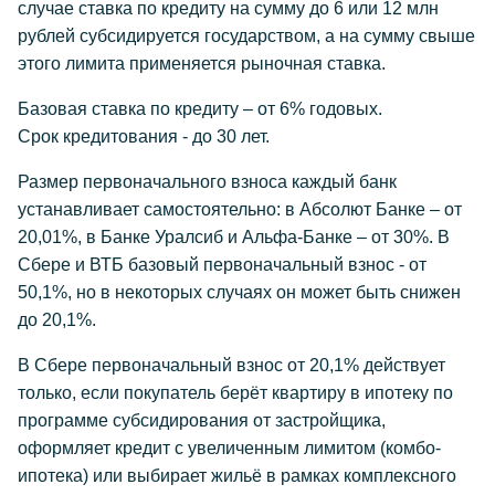
случае ставка по кредиту на сумму до 6 или 12 млн
рублей субсидируется государством, а на сумму свыше
этого лимита применяется рыночная ставка.
Базовая ставка по кредиту – от 6% годовых.
Срок кредитования - до 30 лет.
Размер первоначального взноса каждый банк
устанавливает самостоятельно: в Абсолют Банке – от
20,01%, в Банке Уралсиб и Альфа-Банке – от 30%. В
Сбере и ВТБ базовый первоначальный взнос - от
50,1%, но в некоторых случаях он может быть снижен
до 20,1%.
В Сбере первоначальный взнос от 20,1% действует
только, если покупатель берёт квартиру в ипотеку по
программе субсидирования от застройщика,
оформляет кредит с увеличенным лимитом (комбо-
ипотека) или выбирает жильё в рамках комплексного