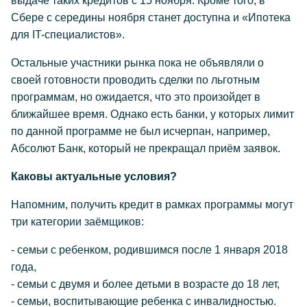
выдаче таких кредитов с 15 ноября. Кроме того, в
Сбере с середины ноября станет доступна и «Ипотека
для IT-специалистов».
Остальные участники рынка пока не объявляли о
своей готовности проводить сделки по льготным
программам, но ожидается, что это произойдет в
ближайшее время. Однако есть банки, у которых лимит
по данной программе не был исчерпан, например,
Абсолют Банк, который не прекращал приём заявок.
Каковы актуальные условия?
Напомним, получить кредит в рамках программы могут
три категории заёмщиков:
- семьи с ребенком, родившимся после 1 января 2018
года,
- семьи с двумя и более детьми в возрасте до 18 лет,
- семьи, воспитывающие ребенка с инвалидностью.