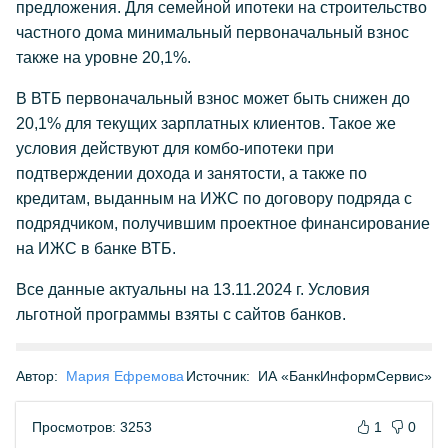
предложения. Для семейной ипотеки на строительство
частного дома минимальный первоначальный взнос
также на уровне 20,1%.
В ВТБ первоначальный взнос может быть снижен до
20,1% для текущих зарплатных клиентов. Такое же
условия действуют для комбо-ипотеки при
подтверждении дохода и занятости, а также по
кредитам, выданным на ИЖС по договору подряда с
подрядчиком, получившим проектное финансирование
на ИЖС в банке ВТБ.
Все данные актуальны на 13.11.2024 г. Условия
льготной программы взяты с сайтов банков.
Автор:
Мария Ефремова
Источник:
ИА «БанкИнформСервис»
Просмотров: 3253
1
0