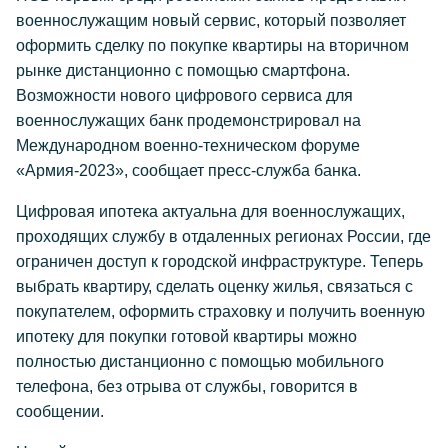
военнослужащим новый сервис, который позволяет
оформить сделку по покупке квартиры на вторичном
рынке дистанционно с помощью смартфона.
Возможности нового цифрового сервиса для
военнослужащих банк продемонстрировал на
Международном военно-техническом форуме
«Армия-2023», сообщает пресс-служба банка.
Цифровая ипотека актуальна для военнослужащих,
проходящих службу в отдаленных регионах России, где
ограничен доступ к городской инфраструктуре. Теперь
выбрать квартиру, сделать оценку жилья, связаться с
покупателем, оформить страховку и получить военную
ипотеку для покупки готовой квартиры можно
полностью дистанционно с помощью мобильного
телефона, без отрыва от службы, говорится в
сообщении.