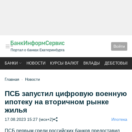
Войти
Портал о банках Екатеринбурга
БАНКИ
НОВОСТИ
КУРСЫ ВАЛЮТ
ВКЛАДЫ
ДЕБЕТОВЫЕ 
Главная
Новости
ПСБ запустил цифровую военную
ипотеку на вторичном рынке
жилья
17.08.2023 15:27 (мск+2)
Ипотека
ПСБ первым среди российских банков предоставил