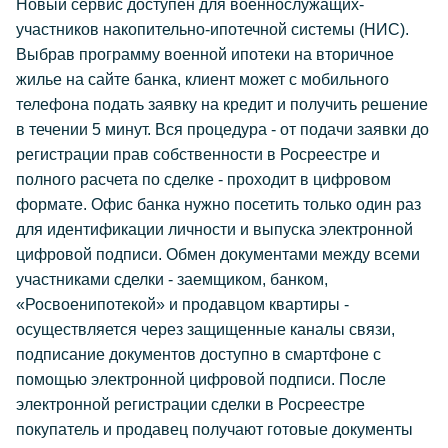
Новый сервис доступен для военнослужащих-
участников накопительно-ипотечной системы (НИС).
Выбрав программу военной ипотеки на вторичное
жилье на сайте банка, клиент может с мобильного
телефона подать заявку на кредит и получить решение
в течении 5 минут. Вся процедура - от подачи заявки до
регистрации прав собственности в Росреестре и
полного расчета по сделке - проходит в цифровом
формате. Офис банка нужно посетить только один раз
для идентификации личности и выпуска электронной
цифровой подписи. Обмен документами между всеми
участниками сделки - заемщиком, банком,
«Росвоенипотекой» и продавцом квартиры -
осуществляется через защищенные каналы связи,
подписание документов доступно в смартфоне с
помощью электронной цифровой подписи. После
электронной регистрации сделки в Росреестре
покупатель и продавец получают готовые документы