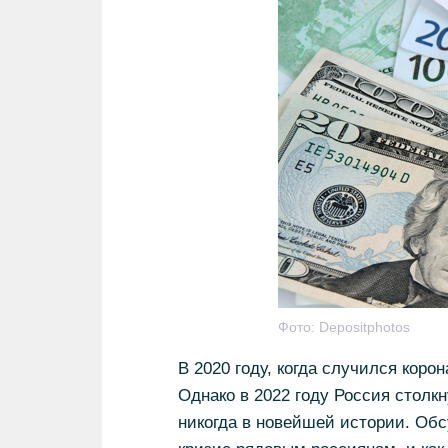
Фото:
Depositphotos
В 2020 году, когда случился корон
Однако в 2022 году Россия столкн
никогда в новейшей истории. Обс