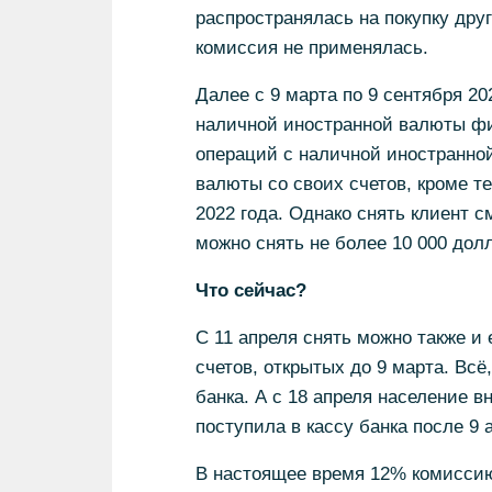
распространялась на покупку друг
комиссия не применялась.
Далее с 9 марта по 9 сентября 20
наличной иностранной валюты фи
операций с наличной иностранной
валюты со своих счетов, кроме те
2022 года. Однако снять клиент с
можно снять не более 10 000 долл
Что сейчас?
С 11 апреля снять можно также и
счетов, открытых до 9 марта. Всё
банка. А с 18 апреля население вн
поступила в кассу банка после 9 
В настоящее время 12% комиссию