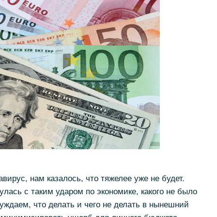
авирус, нам казалось, что тяжелее уже не будет.
улась с таким ударом по экономике, какого не было
уждаем, что делать и чего не делать в нынешний