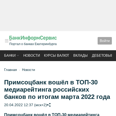
Войти
Портал о банках Екатеринбурга
БАНКИ
НОВОСТИ
КУРСЫ ВАЛЮТ
ВКЛАДЫ
ДЕБЕТОВЫЕ 
Главная
Новости
Примсоцбанк вошёл в ТОП-30
медиарейтинга российских
банков по итогам марта 2022 года
20.04.2022 12:37 (мск+2)
Примсоцбанк вошёл в ТОП-30 медиарейтинга