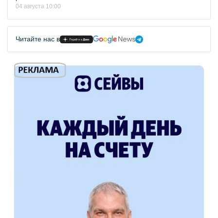
04 августа 10:00
Читайте нас в