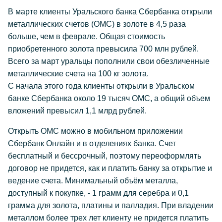
В марте клиенты Уральского банка Сбербанка открыли
металлических счетов (ОМС) в золоте в 4,5 раза
больше, чем в феврале. Общая стоимость
приобретенного золота превысила 700 млн рублей.
Всего за март уральцы пополнили свои обезличенные
металлические счета на 100 кг золота.
С начала этого года клиенты открыли в Уральском
банке Сбербанка около 19 тысяч ОМС, а общий объем
вложений превысил 1,1 млрд рублей.
Открыть ОМС можно в мобильном приложении
Сбербанк Онлайн и в отделениях банка. Счет
бесплатный и бессрочный, поэтому переоформлять
договор не придется, как и платить банку за открытие и
ведение счета. Минимальный объём металла,
доступный к покупке, - 1 грамм для серебра и 0,1
грамма для золота, платины и палладия. При владении
металлом более трех лет клиенту не придется платить