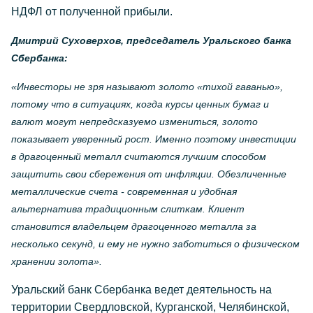
НДФЛ от полученной прибыли.
Дмитрий Суховерхов, председатель Уральского банка
Сбербанка:
«Инвесторы не зря называют золото «тихой гаванью»,
потому что в ситуациях, когда курсы ценных бумаг и
валют могут непредсказуемо измениться, золото
показывает уверенный рост. Именно поэтому инвестиции
в драгоценный металл считаются лучшим способом
защитить свои сбережения от инфляции. Обезличенные
металлические счета - современная и удобная
альтернатива традиционным слиткам. Клиент
становится владельцем драгоценного металла за
несколько секунд, и ему не нужно заботиться о физическом
хранении золота».
Уральский банк Сбербанка ведет деятельность на
территории Свердловской, Курганской, Челябинской,