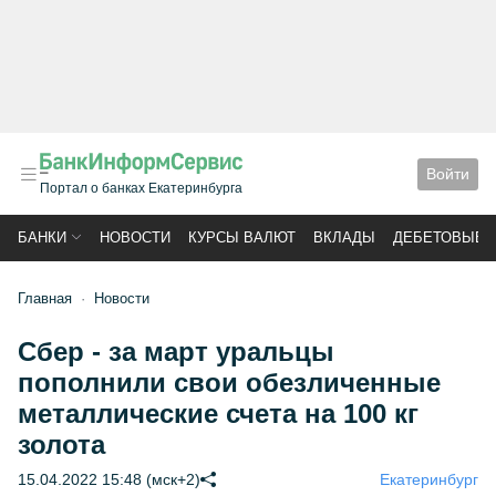
Войти
Портал о банках Екатеринбурга
БАНКИ
НОВОСТИ
КУРСЫ ВАЛЮТ
ВКЛАДЫ
ДЕБЕТОВЫЕ 
Главная
Новости
Сбер - за март уральцы
пополнили свои обезличенные
металлические счета на 100 кг
золота
15.04.2022 15:48 (мск+2)
Екатеринбург