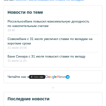
Новости по теме
Россельхозбанк повысил максимальную доходность
по накопительным счетам
15:40
Совкомбанк с 31 июля увеличил ставки по вкладам на
короткие сроки
31 июля 14:00
Банк Синара с 31 июля повысил ставки по вкладу
31 июля 11:25
Читайте нас в
Последние новости