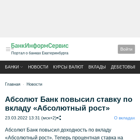
Войти
Портал о банках Екатеринбурга
БАНКИ
НОВОСТИ
КУРСЫ ВАЛЮТ
ВКЛАДЫ
ДЕБЕТОВЫЕ 
Главная
Новости
Абсолют Банк повысил ставку по
вкладу «Абсолютный рост»
23.03.2022 13:31 (мск+2)
О вкладах
Абсолют Банк повысил доходность по вкладу
«Абсолютный рост». Теперь процентная ставка на