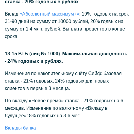
ставка - 20% годовых в рублях.
Вклад
«Абсолютный максимум+»
: 19% годовых на срок
31-90 дней на сумму от 10000 рублей, 20% годвых на
сумму от 1,4 млн. рублей. Выплата процентов в конце
срока.
13:15
ВТБ (лиц.№ 1000). Максимальная доходность
- 24% годовых в рублях.
Изменения по накопительному счёту Сейф: базовая
ставка - 21% годовых, 24% годовых для новых
клиентов в первые 3 месяца.
По вкладу «Новое время» ставка - 21% годовых на 6
месяцев. Изменение по валютному «Вкладу в
будущее»: 8% годовых на 3-6 мес.
Вклады банка