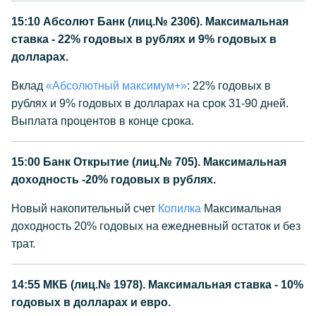
15:10
Абсолют Банк (лиц.№ 2306). Максимальная
ставка - 22% годовых в рублях и 9% годовых в
долларах.
Вклад
«Абсолютный максимум+»
: 22% годовых в
рублях и 9% годовых в долларах на срок 31-90 дней.
Выплата процентов в конце срока.
15:00
Банк Открытие (лиц.№ 705). Максимальная
доходность -20% годовых в рублях.
Новый накопительный счет
Копилка
Максимальная
доходность 20% годовых на ежедневный остаток и без
трат.
14:55
МКБ (лиц.№ 1978). Максимальная ставка - 10%
годовых в долларах и евро.