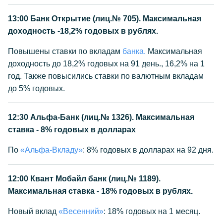
13:00
Банк Открытие (лиц.№ 705). Максимальная
доходность -18,2% годовых в рублях.
Повышены ставки по вкладам
банка.
Максимальная
доходность до 18,2% годовых на 91 день., 16,2% на 1
год. Также повысились ставки по валютным вкладам
до 5% годовых.
12:30
Альфа-Банк (лиц.№ 1326). Максимальная
ставка - 8% годовых в долларах
По
«Альфа-Вкладу»
: 8% годовых в долларах на 92 дня.
12:00
Квант Мобайл банк (лиц.№ 1189).
Максимальная ставка - 18% годовых в рублях.
Новый вклад
«Весенний»
: 18% годовых на 1 месяц.