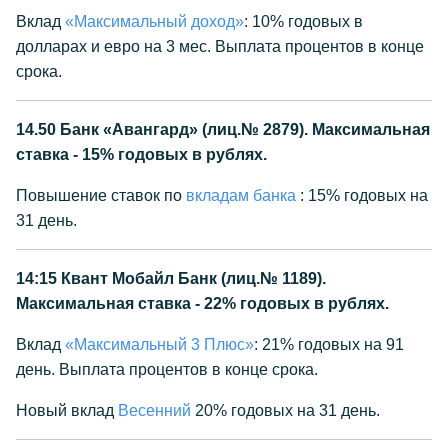
Вклад
«Максимальный доход»
: 10% годовых в
долларах и евро на 3 мес. Выплата процентов в конце
срока.
14.50
Банк «Авангард» (лиц.№ 2879). Максимальная
ставка - 15% годовых в рублях.
Повышение ставок по
вкладам банка
: 15% годовых на
31 день.
14:15
Квант Мобайл Банк (лиц.№ 1189).
Максимальная ставка - 22% годовых в рублях.
Вклад
«Максимальный 3 Плюс»
: 21% годовых на 91
день. Выплата процентов в конце срока.
Новый вклад
Весенний
20% годовых на 31 день.