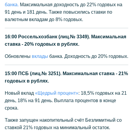
банка.
Максимальная доходность до 22% годовых на
91 день и 181 день. Также повысились ставки по
валютным вкладам до 8% годовых.
16:00
Россельхозбанк (лиц.№ 3349). Максимальная
ставка - 20% годовых в рублях.
Обновлены
вклады
банка. Доходность до 20% годовых.
15:00
ПСБ (лиц.№ 3251). Максимальная ставка - 21%
годовых в рублях.
Новый вклад
«Щедрый процент»
: 18,5% годовых на 21
день, 18% на 91 день. Выплата процентов в конце
срока.
Также запущен накопительный счёт Безлимитный со
ставкой 21% годовых на минимальный остаток.