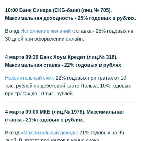
10:00
Банк Синара (СКБ-банк) (лиц.№ 705).
Максимальная доходность - 25% годовых в рублях.
Вклад
Исполнение желаний+
: ставка - 25% годовых на
30 дней при оформлении онлайн.
4 марта 09:30
Банк Хоум Кредит (лиц.№ 316).
Максимальная ставка - 22% годовых в рублях
Накопительный счёт
: 22% годовых при тратах от 10
тыс. рублей по дебетовой карте Польза, 10% годовых
при тратах до 10 тыс. рублей.
4 марта 09:00
МКБ (лиц.№ 1978). Максимальная
ставка - 21% годовых в рублях.
Вклад
«Максимальный доход»
: 21% годовых на 95
дней. Выплата процентов в конце срока.