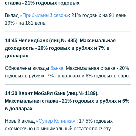
ставка - 21% годовых годовых
Вклад
«Прибыльный сезон»
: 21% годовых на 91 день,
19% - на 181 день.
14:45
Челиндбанк (лиц.№ 485). Максимальная
доходность - 20% годовых в рублях и 7% в
долларах.
Обновлены вклады
банка.
Максимальная ставка - 20%
годовых в рублях, 7% - в долларх и 6% годовых в евро.
14:30
Квант Мобайл банк (лиц.№ 1189).
Максимальная ставка - 21% годовых в рублях и 6%
в долларах.
Новый вклад
«Супер Копилка»
: 17,5% годовых
ежемесячно на минимальный остаток по счёту.