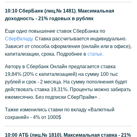
10:10
СберБанк (лиц.№ 1481). Максимальная
доходность - 21% годовых в рублях
Еще одно повышение ставок СберБанка по
СберВкладу.
Ставка рассчитывается индивидуально.
Зависит от способа оформления (онлайн или в офисе),
капитализации, срока. Подробнее в
статье.
Автору в Сбербанк Онлайн предлагается ставка
19,84% (20% с капитализацией) на сумму 100 тыс
рублей и срок - 2 месяца. На сумму пополнения будет
действовать ставка 19,31%. Проценты можно забирать
ежемесячно. Без подписки СберПрайм+ .
Тажке изменились ставки по вкладу «Валютный
сохраняй» - 4% от 1000$
10:00
АТБ (лиц.№ 1810). Максимальная ставка - 21%