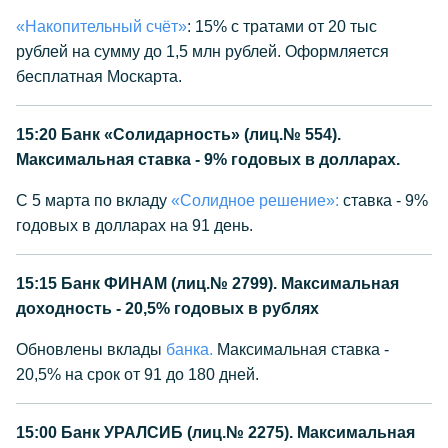
«Накопительный счёт»
: 15% с тратами от 20 тыс
рублей на сумму до 1,5 млн рублей. Оформляется
бесплатная Москарта.
15:20
Банк «Солидарность» (лиц.№ 554).
Максимальная ставка - 9% годовых в долларах.
C 5 марта по вкладу
«Солидное решение»:
ставка - 9%
годовых в долларах на 91 день.
15:15
Банк ФИНАМ (лиц.№ 2799). Максимальная
доходность - 20,5% годовых в рублях
Обновлены вклады
банка.
Максимальная ставка -
20,5% на срок от 91 до 180 дней.
15:00
Банк УРАЛСИБ (лиц.№ 2275). Максимальная