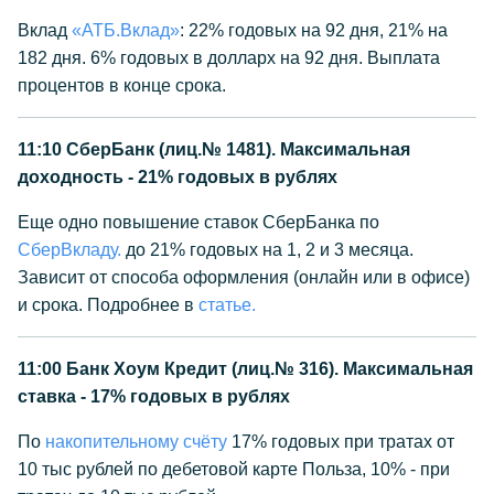
Вклад
«АТБ.Вклад»
: 22% годовых на 92 дня, 21% на
182 дня. 6% годовых в долларх на 92 дня. Выплата
процентов в конце срока.
11:10
СберБанк (лиц.№ 1481). Максимальная
доходность - 21% годовых в рублях
Еще одно повышение ставок СберБанка по
СберВкладу.
до 21% годовых на 1, 2 и 3 месяца.
Зависит от способа оформления (онлайн или в офисе)
и срока. Подробнее в
статье.
11:00
Банк Хоум Кредит (лиц.№ 316). Максимальная
ставка - 17% годовых в рублях
По
накопительному счёту
17% годовых при тратах от
10 тыс рублей по дебетовой карте Польза, 10% - при