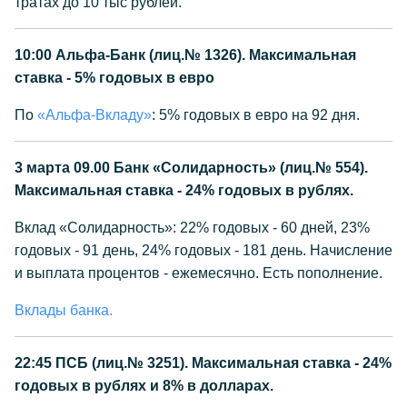
тратах до 10 тыс рублей.
10:00
Альфа-Банк (лиц.№ 1326). Максимальная
ставка - 5% годовых в евро
По
«Альфа-Вкладу»
: 5% годовых в евро на 92 дня.
3 марта 09.00
Банк «Солидарность» (лиц.№ 554).
Максимальная ставка - 24% годовых в рублях.
Вклад «Солидарность»: 22% годовых - 60 дней, 23%
годовых - 91 день, 24% годовых - 181 день. Начисление
и выплата процентов - ежемесячно. Есть пополнение.
Вклады банка.
22:45
ПСБ (лиц.№ 3251). Максимальная ставка - 24%
годовых в рублях и 8% в долларах.