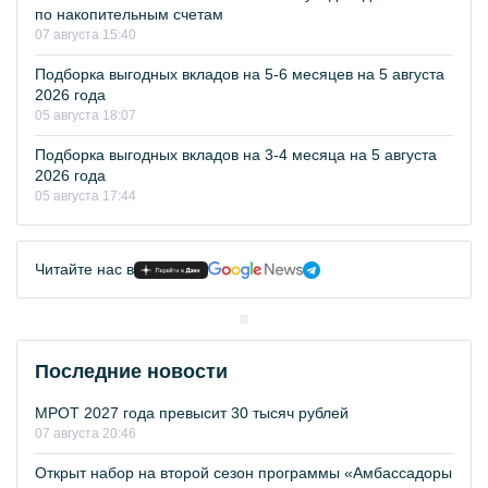
по накопительным счетам
07 августа 15:40
Подборка выгодных вкладов на 5-6 месяцев на 5 августа
2026 года
05 августа 18:07
Подборка выгодных вкладов на 3-4 месяца на 5 августа
2026 года
05 августа 17:44
Читайте нас в
Последние новости
МРОТ 2027 года превысит 30 тысяч рублей
07 августа 20:46
Открыт набор на второй сезон программы «Амбассадоры