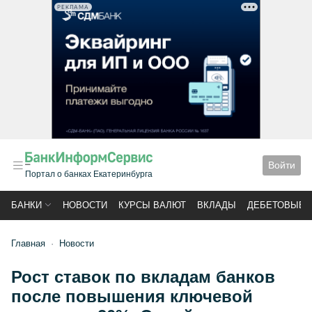
РЕКЛАМА
Войти
Портал о банках Екатеринбурга
БАНКИ
НОВОСТИ
КУРСЫ ВАЛЮТ
ВКЛАДЫ
ДЕБЕТОВЫЕ 
Главная
Новости
Рост ставок по вкладам банков
после повышения ключевой