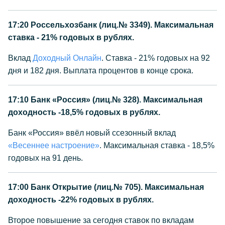
17:20
Россельхозбанк (лиц.№ 3349). Максимальная
ставка - 21% годовых в рублях.
Вклад
Доходный Онлайн
. Ставка - 21% годовых на 92
дня и 182 дня. Выплата процентов в конце срока.
17:10
Банк «Россия» (лиц.№ 328). Максимальная
доходность -18,5% годовых в рублях.
Банк «Россия» ввёл новый ссезонный вклад
«Весеннее настроение»
. Максимальная ставка - 18,5%
годовых на 91 день.
17:00
Банк Открытие (лиц.№ 705). Максимальная
доходность -22% годовых в рублях.
Второе повышение за сегодня ставок по вкладам