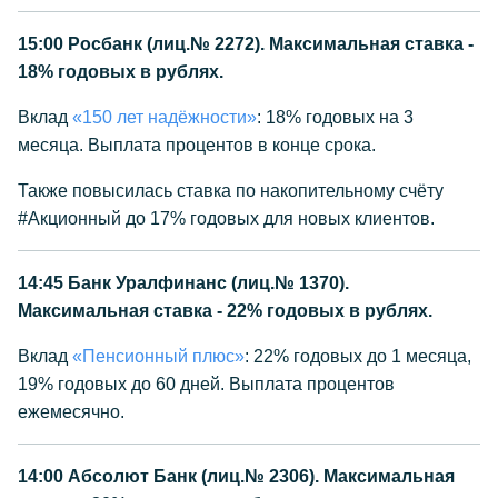
15:00
Росбанк (лиц.№ 2272). Максимальная ставка -
18% годовых в рублях.
Вклад
«150 лет надёжности»
: 18% годовых на 3
месяца. Выплата процентов в конце срока.
Также повысилась ставка по накопительному счёту
#Акционный до 17% годовых для новых клиентов.
14:45
Банк Уралфинанс (лиц.№ 1370).
Максимальная ставка - 22% годовых в рублях.
Вклад
«Пенсионный плюс»
: 22% годовых до 1 месяца,
19% годовых до 60 дней. Выплата процентов
ежемесячно.
14:00
Абсолют Банк (лиц.№ 2306). Максимальная