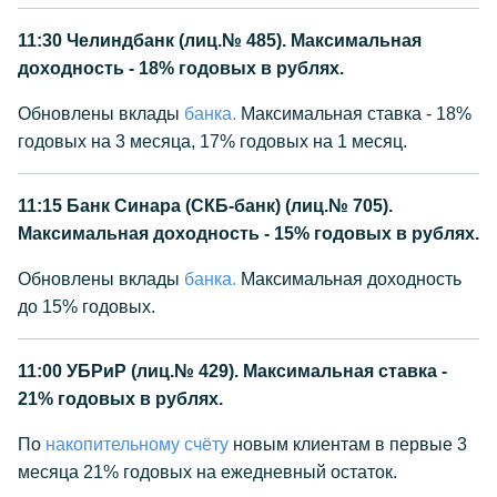
11:30
Челиндбанк (лиц.№ 485). Максимальная
доходность - 18% годовых в рублях.
Обновлены вклады
банка.
Максимальная ставка - 18%
годовых на 3 месяца, 17% годовых на 1 месяц.
11:15
Банк Синара (СКБ-банк) (лиц.№ 705).
Максимальная доходность - 15% годовых в рублях.
Обновлены вклады
банка.
Максимальная доходность
до 15% годовых.
11:00
УБРиР (лиц.№ 429). Максимальная ставка -
21% годовых в рублях.
По
накопительному счёту
новым клиентам в первые 3
месяца 21% годовых на ежедневный остаток.