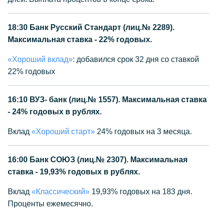
18:30
Банк Русский Стандарт (лиц.№ 2289).
Максимальная ставка - 22% годовых.
«Хороший вклад»
: добавился срок 32 дня со ставкой
22% годовых
16:10
ВУЗ- банк (лиц.№ 1557). Максимальная ставка
- 24% годовых в рублях.
Вклад
«Хороший старт»
24% годовых на 3 месяца.
16:00
Банк СОЮЗ (лиц.№ 2307). Максимальная
ставка - 19,93% годовых в рублях.
Вклад
«Классический»
19,93% годовых на 183 дня.
Проценты ежемесячно.