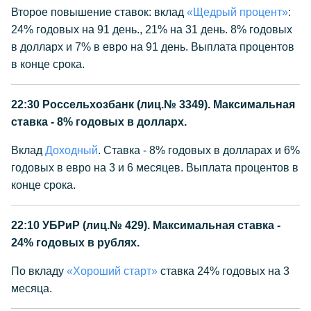
Второе повышение ставок: вклад
«Щедрый процент»
:
24% годовых на 91 день., 21% на 31 день. 8% годовых
в долларх и 7% в евро на 91 день. Выплата процентов
в конце срока.
22:30
Россельхозбанк (лиц.№ 3349). Максимальная
ставка - 8% годовых в долларх.
Вклад
Доходный
. Ставка - 8% годовых в долларах и 6%
годовых в евро на 3 и 6 месяцев. Выплата процентов в
конце срока.
22:10
УБРиР (лиц.№ 429). Максимальная ставка -
24% годовых в рублях.
По вкладу
«Хороший старт»
ставка 24% годовых на 3
месяца.