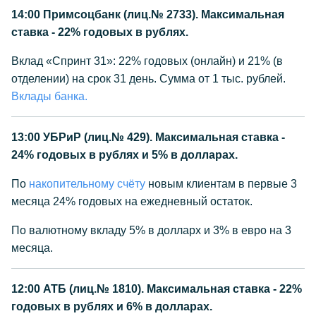
14:00
Примсоцбанк (лиц.№ 2733). Максимальная
ставка - 22% годовых в рублях.
Вклад «Спринт 31»: 22% годовых (онлайн) и 21% (в
отделении) на срок 31 день. Сумма от 1 тыс. рублей.
Вклады банка.
13:00
УБРиР (лиц.№ 429). Максимальная ставка -
24% годовых в рублях и 5% в долларах.
По
накопительному счёту
новым клиентам в первые 3
месяца 24% годовых на ежедневный остаток.
По валютному вкладу 5% в долларх и 3% в евро на 3
месяца.
12:00
АТБ (лиц.№ 1810). Максимальная ставка - 22%
годовых в рублях и 6% в долларах.