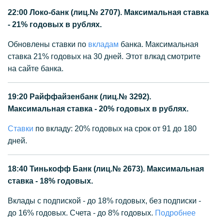
22:00
Локо-банк (лиц.№ 2707). Максимальная ставка
- 21% годовых в рублях.
Обновлены ставки по
вкладам
банка. Максимальная
ставка 21% годовых на 30 дней. Этот влкад смотрите
на сайте банка.
19:20
Райффайзенбанк (лиц.№ 3292).
Максимальная ставка - 20% годовых в рублях.
Ставки
по вкладу: 20% годовых на срок от 91 до 180
дней.
18:40
Тинькофф Банк (лиц.№ 2673). Максимальная
ставка - 18% годовых.
Вклады с подпиской - до 18% годовых, без подписки -
до 16% годовых. Счета - до 8% годовых.
Подробнее