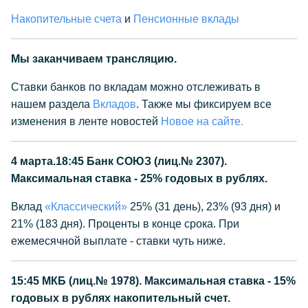
Накопительные счета
и
Пенсионные вклады
Мы заканчиваем трансляцию.
Ставки банков по вкладам можно отслеживать в
нашем раздела
Вкладов
. Также мы фиксируем все
изменения в ленте новостей
Новое на сайте.
4 марта.18:45
Банк СОЮЗ (лиц.№ 2307).
Максимальная ставка - 25% годовых в рублях.
Вклад
«Классический»
25% (31 день), 23% (93 дня) и
21% (183 дня). Проценты в конце срока. При
ежемесячной выплате - ставки чуть ниже.
15:45
МКБ (лиц.№ 1978). Максимальная ставка - 15%
годовых в рублях накопительный счет.