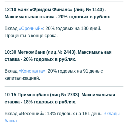
12:10
Банк «Фридом Финанс» (лиц. № 1143) .
Максимальная ставка - 20% годовых в рублях.
Вклад
«Срочный»
: 20% годовых на 180 дней.
Проценты в конце срока.
10:30
Меткомбанк (лиц.№ 2443). Максимальная
ставка - 20% годовых в рублях.
Вклад
«Константа»
: 20% годовых на 91 день с
капитализацией.
10:15
Примсоцбанк (лиц.№ 2733). Максимальная
ставка - 18% годовых в рублях.
Вклад «Весенний»: 18% годовых на 181 день.
Вклады
банка.