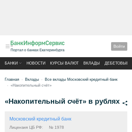
Войти
Портал о банках Екатеринбурга
БАНКИ
НОВОСТИ
КУРСЫ ВАЛЮТ
ВКЛАДЫ
ДЕБЕТОВЫЕ 
Главная
Вклады
Все вклады Московский кредитный банк
«Накопительный счёт»
«Накопительный счёт» в рублях
Московский кредитный банк
Лицензия ЦБ РФ:
№ 1978