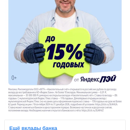
Ещё вклады банка