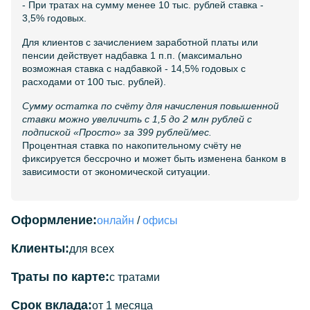
- При тратах на сумму менее 10 тыс. рублей ставка -
3,5% годовых.
Для клиентов с зачислением заработной платы или
пенсии действует надбавка 1 п.п. (максимально
возможная ставка с надбавкой - 14,5% годовых с
расходами от 100 тыс. рублей).
Сумму остатка по счёту для начисления повышенной
ставки можно увеличить с 1,5 до 2 млн рублей с
подпиской «Просто» за 399 рублей/мес.
Процентная ставка по накопительному счёту не
фиксируется бессрочно и может быть изменена банком в
зависимости от экономической ситуации.
Оформление:
онлайн
/
офисы
Клиенты:
для всех
Траты по карте:
с тратами
Срок вклада:
от 1 месяца