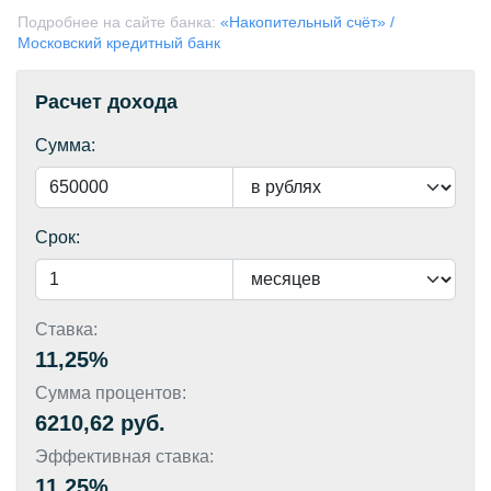
Подробнее на сайте банка:
«Накопительный счёт» /
Московский кредитный банк
Расчет дохода
Сумма:
Срок:
Ставка:
11,25%
Сумма процентов:
6210,62 руб.
Эффективная ставка:
11,25%