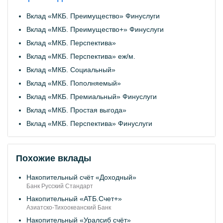
Вклад «МКБ. Преимущество» Финуслуги
Вклад «МКБ. Преимущество+» Финуслуги
Вклад «МКБ. Перспектива»
Вклад «МКБ. Перспектива» еж/м.
Вклад «МКБ. Социальный»
Вклад «МКБ. Пополняемый»
Вклад «МКБ. Премиальный» Финуслуги
Вклад «МКБ. Простая выгода»
Вклад «МКБ. Перспектива» Финуслуги
Похожие вклады
Накопительный счёт «Доходный»
Банк Русский Стандарт
Накопительный «АТБ.Счет+»
Азиатско-Тихоокеанский Банк
Накопительный «Уралсиб счёт»