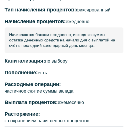
Тип начисления процентов:
фиксированный
Начисление процентов:
ежедневно
Начисляются банком ежедневно, исходя из суммы
остатка денежных средств на начало дня с выплатой на
счёт в последний календарный день месяца..
Капитализация:
по выбору
Пополнение:
есть
Расходные операции:
частичное снятие суммы вклада
Выплата процентов:
ежемесячно
Расторжение:
с сохранением начисленных процентов