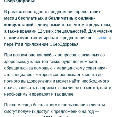
СберЗдоровье
В рамках новогоднего предложения предоставит
месяц бесплатных и безлимитных онлайн-
консультаций
с дежурными терапевтом и педиатром,
а также врачами 12 узких специальностей. Для участия
в акции нужно активировать предложение по
ссылке
и
перейти в приложение СберЗдоровья.
При возникновении любых вопросов, связанных со
здоровьем, у клиентов также будет возможность
обращаться за помощью к медицинскому советнику -
это специалист, который сопровождает клиента до
полного выздоровления и может найти необходимого
врача, записать на прием (в том числе по квоте), найти
необходимый препарат и так далее.
После месяца бесплатного использования клиенты
смогут получить доступ к предложению на год —