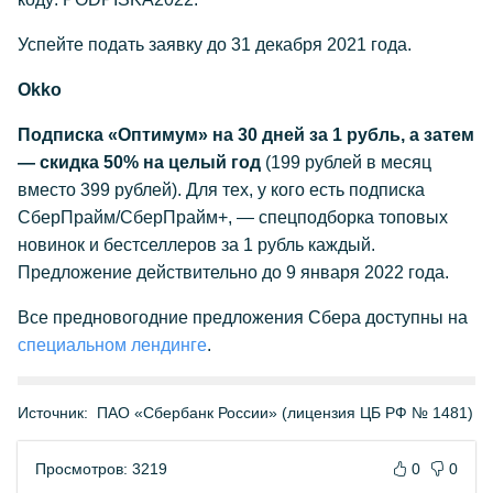
Успейте подать заявку до 31 декабря 2021 года.
Okko
Подписка «Оптимум» на 30 дней за 1 рубль, а затем
— скидка 50% на целый год
(199 рублей в месяц
вместо 399 рублей). Для тех, у кого есть подписка
СберПрайм/СберПрайм+, — спецподборка топовых
новинок и бестселлеров за 1 рубль каждый.
Предложение действительно до 9 января 2022 года.
Все предновогодние предложения Сбера доступны на
специальном лендинге
.
Источник:
ПАО «Сбербанк России» (лицензия ЦБ РФ № 1481)
Просмотров: 3219
0
0