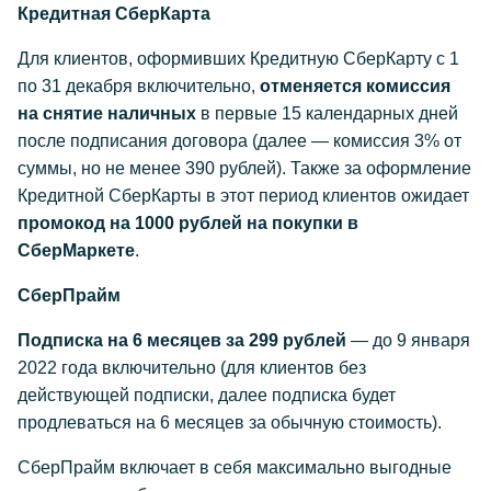
Кредитная СберКарта
Для клиентов, оформивших Кредитную СберКарту с 1
по 31 декабря включительно,
отменяется комиссия
на снятие наличных
в первые 15 календарных дней
после подписания договора (далее — комиссия 3% от
суммы, но не менее 390 рублей). Также за оформление
Кредитной СберКарты в этот период клиентов ожидает
промокод на 1000 рублей на покупки в
СберМаркете
.
СберПрайм
Подписка на 6 месяцев за 299 рублей
— до 9 января
2022 года включительно (для клиентов без
действующей подписки, далее подписка будет
продлеваться на 6 месяцев за обычную стоимость).
СберПрайм включает в себя максимально выгодные