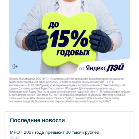
Последние новости
МРОТ 2027 года превысит 30 тысяч рублей
20:46