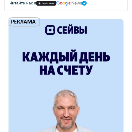
Читайте нас в