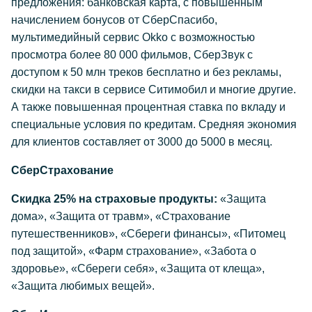
предложения: банковская карта, с повышенным
начислением бонусов от СберСпасибо,
мультимедийный сервис Okko с возможностью
просмотра более 80 000 фильмов, СберЗвук с
доступом к 50 млн треков бесплатно и без рекламы,
скидки на такси в сервисе Ситимобил и многие другие.
А также повышенная процентная ставка по вкладу и
специальные условия по кредитам. Средняя экономия
для клиентов составляет от 3000 до 5000 в месяц.
СберСтрахование
Скидка 25% на страховые продукты:
«Защита
дома», «Защита от травм», «Страхование
путешественников», «Сбереги финансы», «Питомец
под защитой», «Фарм страхование», «Забота о
здоровье», «Сбереги себя», «Защита от клеща»,
«Защита любимых вещей».