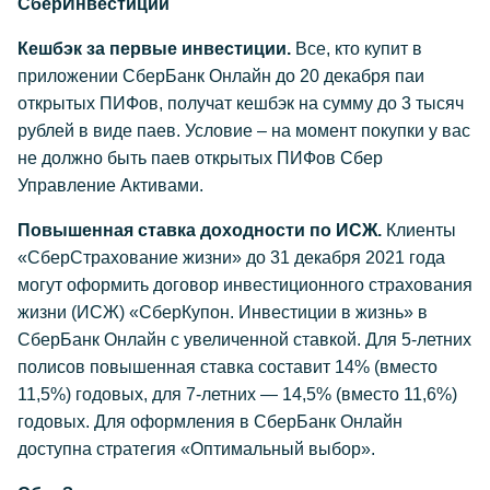
СберИнвестиции
Кешбэк за первые инвестиции.
Все, кто купит в
приложении СберБанк Онлайн до 20 декабря паи
открытых ПИФов, получат кешбэк на сумму до 3 тысяч
рублей в виде паев. Условие – на момент покупки у вас
не должно быть паев открытых ПИФов Сбер
Управление Активами.
Повышенная ставка доходности по ИСЖ.
Клиенты
«СберСтрахование жизни» до 31 декабря 2021 года
могут оформить договор инвестиционного страхования
жизни (ИСЖ) «СберКупон. Инвестиции в жизнь» в
СберБанк Онлайн с увеличенной ставкой. Для 5-летних
полисов повышенная ставка составит 14% (вместо
11,5%) годовых, для 7-летних — 14,5% (вместо 11,6%)
годовых. Для оформления в СберБанк Онлайн
доступна стратегия «Оптимальный выбор».