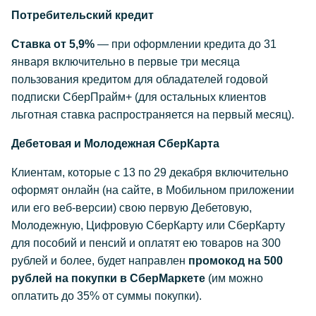
Потребительский кредит
Ставка от 5,9%
— при оформлении кредита до 31
января включительно в первые три месяца
пользования кредитом для обладателей годовой
подписки СберПрайм+ (для остальных клиентов
льготная ставка распространяется на первый месяц).
Дебетовая и Молодежная СберКарта
Клиентам, которые с 13 по 29 декабря включительно
оформят онлайн (на сайте, в Мобильном приложении
или его веб-версии) свою первую Дебетовую,
Молодежную, Цифровую СберКарту или СберКарту
для пособий и пенсий и оплатят ею товаров на 300
рублей и более, будет направлен
промокод на 500
рублей на покупки в СберМаркете
(им можно
оплатить до 35% от суммы покупки).